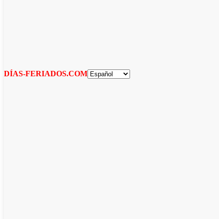
DÍAS-FERIADOS.COM