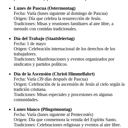
Lunes de Pascua (Ostermontag)
Fecha: Varía (lunes siguiente al domingo de Pascua)
Origen: Día que celebra la resurrección de Jesús.
Tradiciones: Misas y reuniones familiares al aire libre, a
menudo con comidas tradicionales.
Día del Trabajo (Staatsfeiertag)
Fecha: 1 de mayo
Origen: Celebración internacional de los derechos de los
trabajadores.
Tradiciones: Manifestaciones y eventos organizados por
sindicatos y partidos políticos.
Día de la Ascensión (Christi Himmelfahrt)
Fecha: Varía (39 días después de Pascua)
Origen: Celebración de la ascensión de Jesús al cielo según la
tradición cristiana.
Tradiciones: Misas especiales y procesiones en algunas
comunidades.
Lunes blanco (Pfingstmontag)
Fecha: Varía (lunes siguiente al Pentecostés)
Origen: Día que conmemora la venida del Espíritu Santo.
Tradiciones: Celebraciones religiosas y eventos al aire libre.