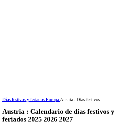
Días festivos y feriados
Europa
Austria : Días festivos
Austria : Calendario de días festivos y
feriados 2025 2026 2027