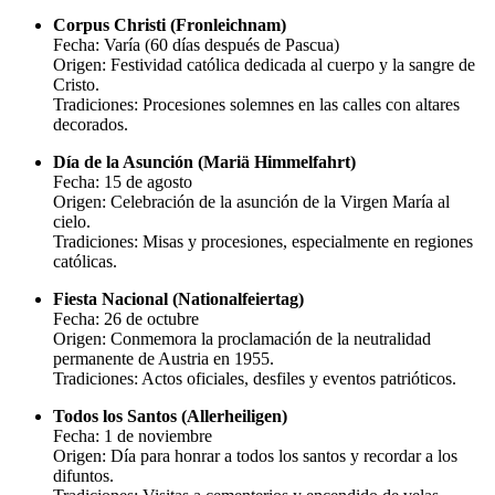
Corpus Christi (Fronleichnam)
Fecha: Varía (60 días después de Pascua)
Origen: Festividad católica dedicada al cuerpo y la sangre de
Cristo.
Tradiciones: Procesiones solemnes en las calles con altares
decorados.
Día de la Asunción (Mariä Himmelfahrt)
Fecha: 15 de agosto
Origen: Celebración de la asunción de la Virgen María al
cielo.
Tradiciones: Misas y procesiones, especialmente en regiones
católicas.
Fiesta Nacional (Nationalfeiertag)
Fecha: 26 de octubre
Origen: Conmemora la proclamación de la neutralidad
permanente de Austria en 1955.
Tradiciones: Actos oficiales, desfiles y eventos patrióticos.
Todos los Santos (Allerheiligen)
Fecha: 1 de noviembre
Origen: Día para honrar a todos los santos y recordar a los
difuntos.