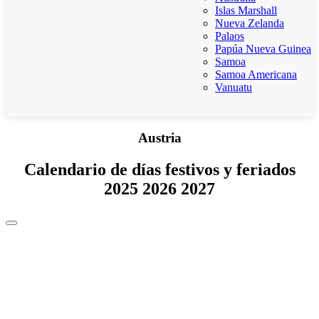
Islas Marshall
Nueva Zelanda
Palaos
Papúa Nueva Guinea
Samoa
Samoa Americana
Vanuatu
Austria
Calendario de días festivos y feriados
2025 2026 2027