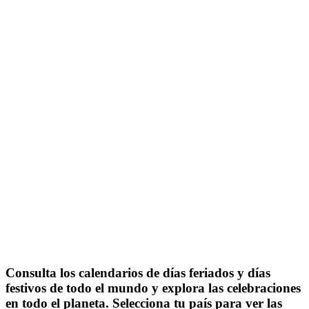
Consulta los calendarios de días feriados y días
festivos de todo el mundo y explora las celebraciones
en todo el planeta. Selecciona tu país para ver las