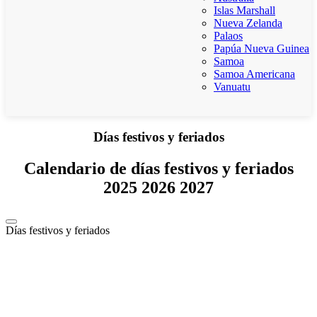
Islas Marshall
Nueva Zelanda
Palaos
Papúa Nueva Guinea
Samoa
Samoa Americana
Vanuatu
Días festivos y feriados
Calendario de días festivos y feriados
2025 2026 2027
Días festivos y feriados