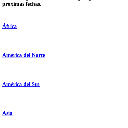
próximas fechas.
África
América del Norte
América del Sur
Asia