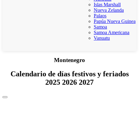
Islas Marshall
Nueva Zelanda
Palaos
Papúa Nueva Guinea
Samoa
Samoa Americana
Vanuatu
Montenegro
Calendario de días festivos y feriados
2025 2026 2027