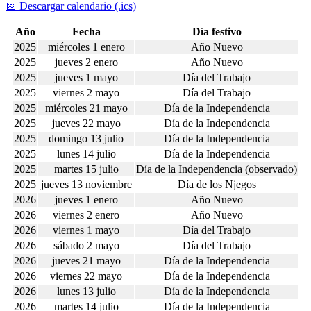
📅 Descargar calendario (.ics)
Año
Fecha
Día festivo
2025
miércoles 1 enero
Año Nuevo
2025
jueves 2 enero
Año Nuevo
2025
jueves 1 mayo
Día del Trabajo
2025
viernes 2 mayo
Día del Trabajo
2025
miércoles 21 mayo
Día de la Independencia
2025
jueves 22 mayo
Día de la Independencia
2025
domingo 13 julio
Día de la Independencia
2025
lunes 14 julio
Día de la Independencia
2025
martes 15 julio
Día de la Independencia (observado)
2025
jueves 13 noviembre
Día de los Njegos
2026
jueves 1 enero
Año Nuevo
2026
viernes 2 enero
Año Nuevo
2026
viernes 1 mayo
Día del Trabajo
2026
sábado 2 mayo
Día del Trabajo
2026
jueves 21 mayo
Día de la Independencia
2026
viernes 22 mayo
Día de la Independencia
2026
lunes 13 julio
Día de la Independencia
2026
martes 14 julio
Día de la Independencia