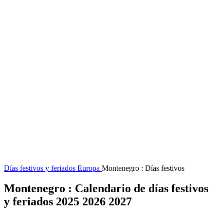
Días festivos y feriados
Europa
Montenegro : Días festivos
Montenegro : Calendario de días festivos
y feriados 2025 2026 2027