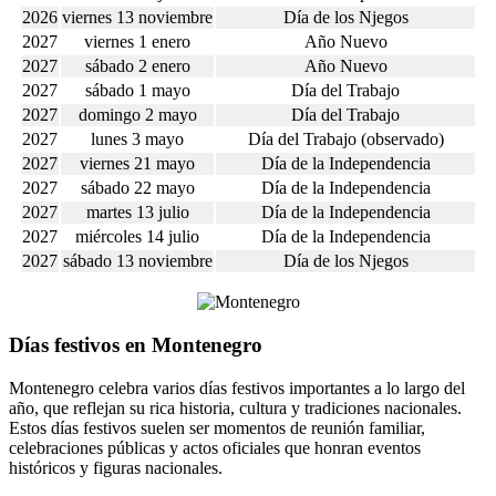
2026
viernes 13 noviembre
Día de los Njegos
2027
viernes 1 enero
Año Nuevo
2027
sábado 2 enero
Año Nuevo
2027
sábado 1 mayo
Día del Trabajo
2027
domingo 2 mayo
Día del Trabajo
2027
lunes 3 mayo
Día del Trabajo (observado)
2027
viernes 21 mayo
Día de la Independencia
2027
sábado 22 mayo
Día de la Independencia
2027
martes 13 julio
Día de la Independencia
2027
miércoles 14 julio
Día de la Independencia
2027
sábado 13 noviembre
Día de los Njegos
Días festivos en Montenegro
Montenegro celebra varios días festivos importantes a lo largo del
año, que reflejan su rica historia, cultura y tradiciones nacionales.
Estos días festivos suelen ser momentos de reunión familiar,
celebraciones públicas y actos oficiales que honran eventos
históricos y figuras nacionales.