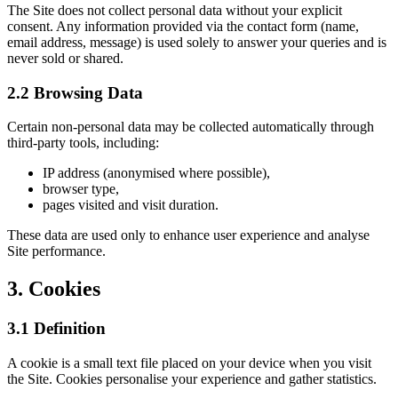
The Site does not collect personal data without your explicit
consent. Any information provided via the contact form (name,
email address, message) is used solely to answer your queries and is
never sold or shared.
2.2 Browsing Data
Certain non-personal data may be collected automatically through
third-party tools, including:
IP address (anonymised where possible),
browser type,
pages visited and visit duration.
These data are used only to enhance user experience and analyse
Site performance.
3. Cookies
3.1 Definition
A cookie is a small text file placed on your device when you visit
the Site. Cookies personalise your experience and gather statistics.