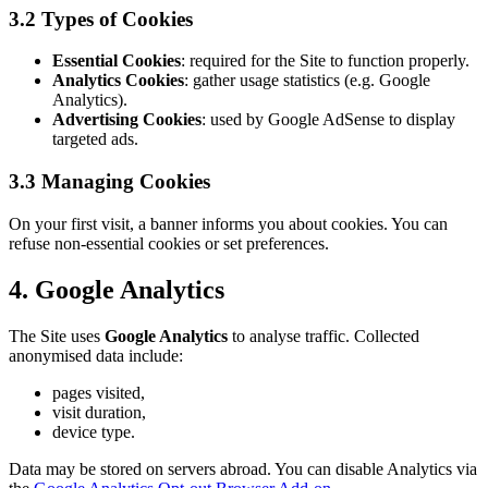
3.2 Types of Cookies
Essential Cookies
: required for the Site to function properly.
Analytics Cookies
: gather usage statistics (e.g. Google
Analytics).
Advertising Cookies
: used by Google AdSense to display
targeted ads.
3.3 Managing Cookies
On your first visit, a banner informs you about cookies. You can
refuse non-essential cookies or set preferences.
4. Google Analytics
The Site uses
Google Analytics
to analyse traffic. Collected
anonymised data include:
pages visited,
visit duration,
device type.
Data may be stored on servers abroad. You can disable Analytics via