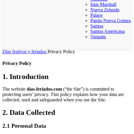
Islas Marshall
Nueva Zelanda
Palaos
Papúa Nueva Guinea
Samoa
Samoa Americana
Vanuatu
Días festivos y feriados
Privacy Policy
Privacy Policy
1. Introduction
The website
días-feriados.com
(“the Site”) is committed to
protecting users’ privacy. This policy explains how your data are
collected, used and safeguarded when you use the Site.
2. Data Collected
2.1 Personal Data