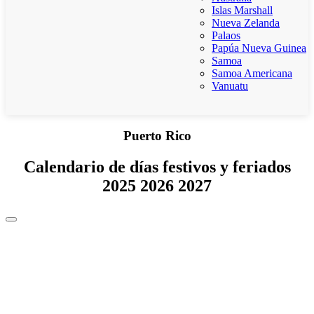
Islas Marshall
Nueva Zelanda
Palaos
Papúa Nueva Guinea
Samoa
Samoa Americana
Vanuatu
Puerto Rico
Calendario de días festivos y feriados
2025 2026 2027