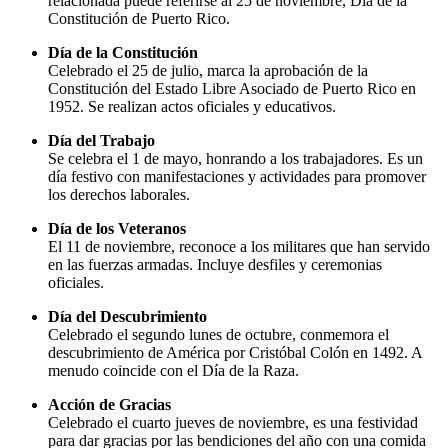
relacionada puede referirse al 25 de noviembre, Día de la
Constitución de Puerto Rico.
Día de la Constitución
Celebrado el 25 de julio, marca la aprobación de la
Constitución del Estado Libre Asociado de Puerto Rico en
1952. Se realizan actos oficiales y educativos.
Día del Trabajo
Se celebra el 1 de mayo, honrando a los trabajadores. Es un
día festivo con manifestaciones y actividades para promover
los derechos laborales.
Día de los Veteranos
El 11 de noviembre, reconoce a los militares que han servido
en las fuerzas armadas. Incluye desfiles y ceremonias
oficiales.
Día del Descubrimiento
Celebrado el segundo lunes de octubre, conmemora el
descubrimiento de América por Cristóbal Colón en 1492. A
menudo coincide con el Día de la Raza.
Acción de Gracias
Celebrado el cuarto jueves de noviembre, es una festividad
para dar gracias por las bendiciones del año con una comida