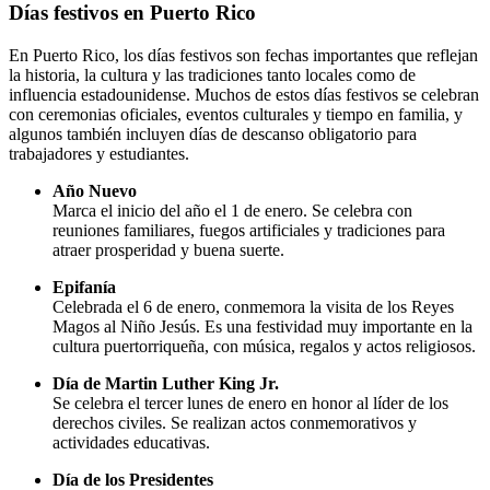
Días festivos en Puerto Rico
En Puerto Rico, los días festivos son fechas importantes que reflejan
la historia, la cultura y las tradiciones tanto locales como de
influencia estadounidense. Muchos de estos días festivos se celebran
con ceremonias oficiales, eventos culturales y tiempo en familia, y
algunos también incluyen días de descanso obligatorio para
trabajadores y estudiantes.
Año Nuevo
Marca el inicio del año el 1 de enero. Se celebra con
reuniones familiares, fuegos artificiales y tradiciones para
atraer prosperidad y buena suerte.
Epifanía
Celebrada el 6 de enero, conmemora la visita de los Reyes
Magos al Niño Jesús. Es una festividad muy importante en la
cultura puertorriqueña, con música, regalos y actos religiosos.
Día de Martin Luther King Jr.
Se celebra el tercer lunes de enero en honor al líder de los
derechos civiles. Se realizan actos conmemorativos y
actividades educativas.
Día de los Presidentes