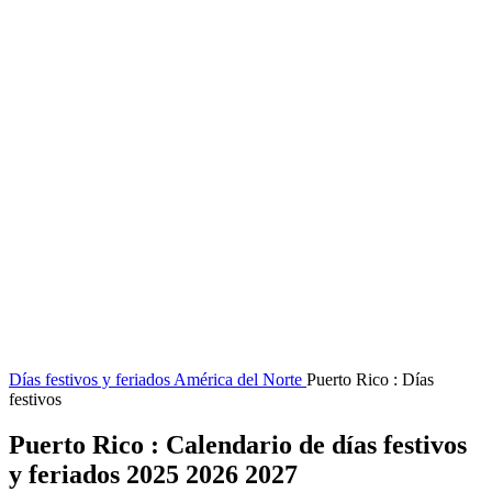
Días festivos y feriados
América del Norte
Puerto Rico : Días
festivos
Puerto Rico : Calendario de días festivos
y feriados 2025 2026 2027