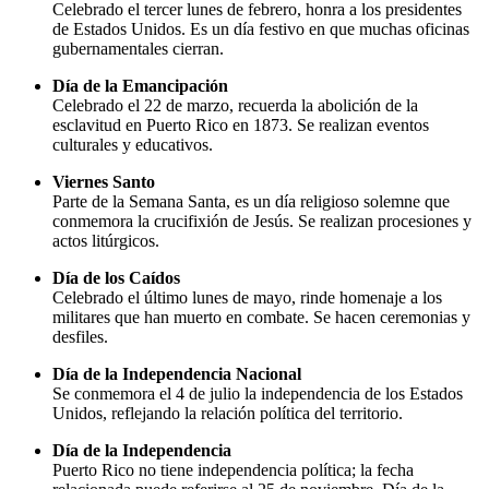
Celebrado el tercer lunes de febrero, honra a los presidentes
de Estados Unidos. Es un día festivo en que muchas oficinas
gubernamentales cierran.
Día de la Emancipación
Celebrado el 22 de marzo, recuerda la abolición de la
esclavitud en Puerto Rico en 1873. Se realizan eventos
culturales y educativos.
Viernes Santo
Parte de la Semana Santa, es un día religioso solemne que
conmemora la crucifixión de Jesús. Se realizan procesiones y
actos litúrgicos.
Día de los Caídos
Celebrado el último lunes de mayo, rinde homenaje a los
militares que han muerto en combate. Se hacen ceremonias y
desfiles.
Día de la Independencia Nacional
Se conmemora el 4 de julio la independencia de los Estados
Unidos, reflejando la relación política del territorio.
Día de la Independencia
Puerto Rico no tiene independencia política; la fecha