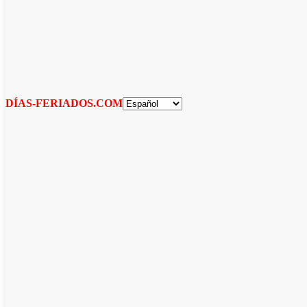
DÍAS-FERIADOS.COM