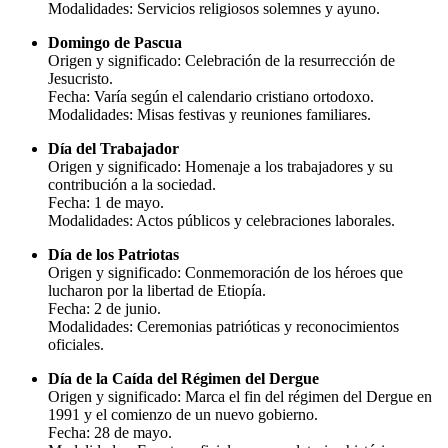
Modalidades: Servicios religiosos solemnes y ayuno.
Domingo de Pascua
Origen y significado: Celebración de la resurrección de
Jesucristo.
Fecha: Varía según el calendario cristiano ortodoxo.
Modalidades: Misas festivas y reuniones familiares.
Día del Trabajador
Origen y significado: Homenaje a los trabajadores y su
contribución a la sociedad.
Fecha: 1 de mayo.
Modalidades: Actos públicos y celebraciones laborales.
Día de los Patriotas
Origen y significado: Conmemoración de los héroes que
lucharon por la libertad de Etiopía.
Fecha: 2 de junio.
Modalidades: Ceremonias patrióticas y reconocimientos
oficiales.
Día de la Caída del Régimen del Dergue
Origen y significado: Marca el fin del régimen del Dergue en
1991 y el comienzo de un nuevo gobierno.
Fecha: 28 de mayo.