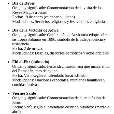
Día de Reyes
Origen y significado: Conmemoración de la visita de los
Reyes Magos a Jesús.
Fecha: 19 de enero (calendario juliano).
Modalidades: Servicios religiosos y festividades en iglesias.
Día de la Victoria de Adwa
Origen y significado: Celebración de la victoria etíope sobre
las tropas italianas en 1896, símbolo de la independencia y
resistencia.
Fecha: 2 de marzo.
Modalidades: Desfiles, discursos patrióticos y actos oficiales.
Eid al-Fitr (estimado)
Origen y significado: Festividad musulmana que marca el fin
del Ramadán, mes de ayuno.
Fecha: Varía según el calendario lunar islámico.
Modalidades: Oraciones especiales, reuniones familiares y
comidas festivas.
Viernes Santo
Origen y significado: Conmemoración de la crucifixión de
Jesús.
Fecha: Varía según el calendario cristiano ortodoxo (marzo o
abril).