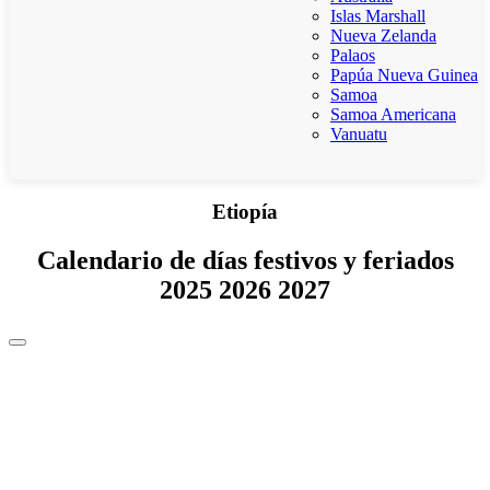
Islas Marshall
Nueva Zelanda
Palaos
Papúa Nueva Guinea
Samoa
Samoa Americana
Vanuatu
Etiopía
Calendario de días festivos y feriados
2025 2026 2027