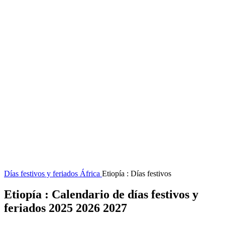
Días festivos y feriados
África
Etiopía : Días festivos
Etiopía : Calendario de días festivos y
feriados 2025 2026 2027