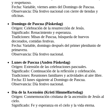
y respetuoso.
Fecha: Variable, viernes antes del Domingo de Pascua.
Observancia: Día festivo nacional con cierre de tiendas y
oficinas.
Domingo de Pascua (Påskedag)
Origen: Celebración de la resurrección de Jesús.
Significado: Renacimiento y esperanza.
Tradiciones: Misas de Pascua, búsqueda de huevos
decorados, comidas festivas.
Fecha: Variable, domingo después del primer plenilunio de
primavera.
Observancia: Día festivo nacional.
Lunes de Pascua (Anden Påskedag)
Origen: Extensión de las celebraciones pascuales.
Significado: Continuación de la reflexión y celebración.
Tradiciones: Reuniones familiares y actividades al aire libre.
Fecha: El lunes siguiente al Domingo de Pascua.
Observancia: Día festivo nacional.
Día de la Ascensión (Kristi Himmelfartsdag)
Origen: Conmemoración cristiana de la ascensión de Jesús al
cielo.
Significado: Fe y esperanza en el cielo y la vida eterna.