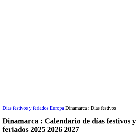
Días festivos y feriados
Europa
Dinamarca : Días festivos
Dinamarca : Calendario de días festivos y
feriados 2025 2026 2027