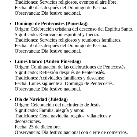
Tradiciones: Servicios religiosos, eventos al aire libre.
Fecha: 40 días después del Domingo de Pascua.
Observancia: Día festivo nacional.
Domingo de Pentecostés (Pinsedag)
Origen: Celebración cristiana del descenso del Espíritu Santo.
Significado: Renovación espiritual y fuerza.
Tradiciones: Servicios religiosos y reuniones familiares.
Fecha: 50 días después del Domingo de Pascua.
Observancia: Día festivo nacional.
Lunes blanco (Anden Pinsedag)
Origen: Continuación de las celebraciones de Pentecostés.
Significado: Reflexión después de Pentecostés.
Tradiciones: Actividades familiares y descanso.
Fecha: Lunes siguiente al Domingo de Pentecostés.
Observancia: Día festivo nacional.
Día de Navidad (Juledag)
Origen: Celebración del nacimiento de Jesús.
Significado: Familia, alegría y amor.
Tradiciones: Cena navideña, regalos, villancicos y
decoraciones.
Fecha: 25 de diciembre.
Observancia: Día festivo nacional con cierre de comercios.