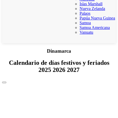
Islas Marshall
Nueva Zelanda
Palaos
Papúa Nueva Guinea
Samoa
Samoa Americana
Vanuatu
Dinamarca
Calendario de días festivos y feriados
2025 2026 2027