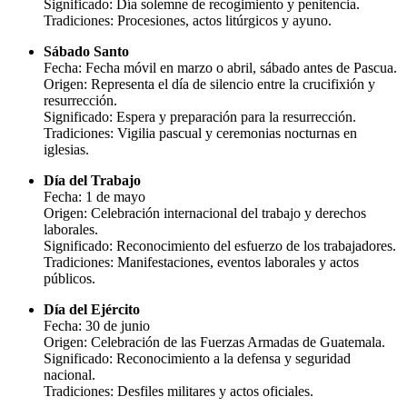
Significado: Día solemne de recogimiento y penitencia.
Tradiciones: Procesiones, actos litúrgicos y ayuno.
Sábado Santo
Fecha: Fecha móvil en marzo o abril, sábado antes de Pascua.
Origen: Representa el día de silencio entre la crucifixión y
resurrección.
Significado: Espera y preparación para la resurrección.
Tradiciones: Vigilia pascual y ceremonias nocturnas en
iglesias.
Día del Trabajo
Fecha: 1 de mayo
Origen: Celebración internacional del trabajo y derechos
laborales.
Significado: Reconocimiento del esfuerzo de los trabajadores.
Tradiciones: Manifestaciones, eventos laborales y actos
públicos.
Día del Ejército
Fecha: 30 de junio
Origen: Celebración de las Fuerzas Armadas de Guatemala.
Significado: Reconocimiento a la defensa y seguridad
nacional.
Tradiciones: Desfiles militares y actos oficiales.