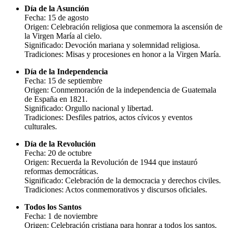
Día de la Asunción
Fecha: 15 de agosto
Origen: Celebración religiosa que conmemora la ascensión de
la Virgen María al cielo.
Significado: Devoción mariana y solemnidad religiosa.
Tradiciones: Misas y procesiones en honor a la Virgen María.
Día de la Independencia
Fecha: 15 de septiembre
Origen: Conmemoración de la independencia de Guatemala
de España en 1821.
Significado: Orgullo nacional y libertad.
Tradiciones: Desfiles patrios, actos cívicos y eventos
culturales.
Día de la Revolución
Fecha: 20 de octubre
Origen: Recuerda la Revolución de 1944 que instauró
reformas democráticas.
Significado: Celebración de la democracia y derechos civiles.
Tradiciones: Actos conmemorativos y discursos oficiales.
Todos los Santos
Fecha: 1 de noviembre
Origen: Celebración cristiana para honrar a todos los santos.