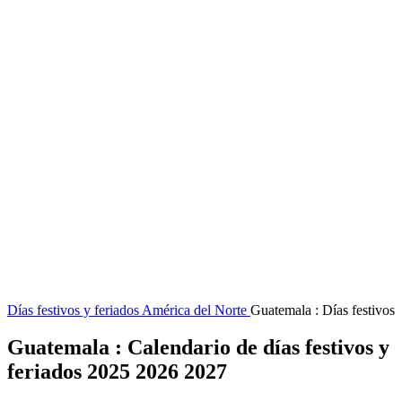
Días festivos y feriados
América del Norte
Guatemala : Días festivos
Guatemala : Calendario de días festivos y
feriados 2025 2026 2027