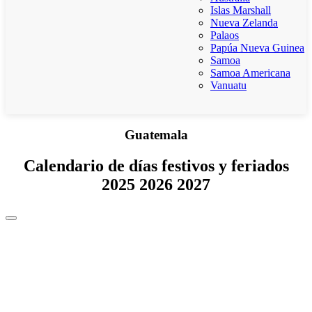
Islas Marshall
Nueva Zelanda
Palaos
Papúa Nueva Guinea
Samoa
Samoa Americana
Vanuatu
Guatemala
Calendario de días festivos y feriados
2025 2026 2027