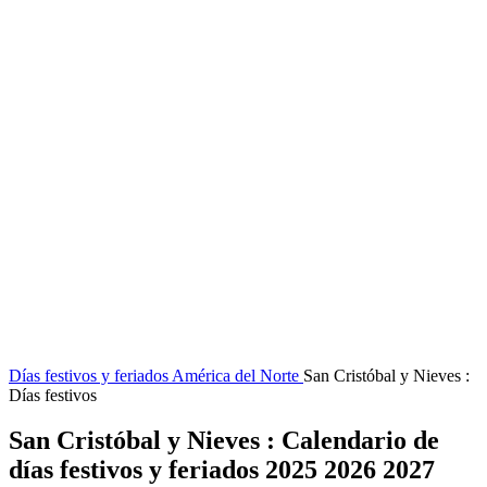
Días festivos y feriados
América del Norte
San Cristóbal y Nieves :
Días festivos
San Cristóbal y Nieves : Calendario de
días festivos y feriados 2025 2026 2027