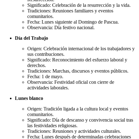
Significado: Celebración de la resurrección y la vida.
Tradiciones: Reuniones familiares y eventos
comunitarios.
Fecha: Lunes siguiente al Domingo de Pascua.
Observancia: Día festivo nacional.
Día del Trabajo
Origen: Celebración internacional de los trabajadores y
sus contribuciones.
Significado: Reconocimiento del esfuerzo laboral y
derechos.
Tradiciones: Marchas, discursos y eventos públicos.
Fecha: 1 de mayo.
Observancia: Festividad oficial con cierre de
actividades laborales.
Lunes blanco
Origen: Tradición ligada a la cultura local y eventos
comunitarios.
Significado: Día de descanso y convivencia social tras
las festividades religiosas.
Tradiciones: Reuniones y actividades culturales.
Fecha: Lunes después de determinadas celebraciones