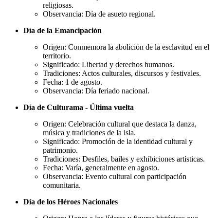
religiosas.
Observancia: Día de asueto regional.
Día de la Emancipación
Origen: Conmemora la abolición de la esclavitud en el
territorio.
Significado: Libertad y derechos humanos.
Tradiciones: Actos culturales, discursos y festivales.
Fecha: 1 de agosto.
Observancia: Día feriado nacional.
Día de Culturama - Última vuelta
Origen: Celebración cultural que destaca la danza,
música y tradiciones de la isla.
Significado: Promoción de la identidad cultural y
patrimonio.
Tradiciones: Desfiles, bailes y exhibiciones artísticas.
Fecha: Varía, generalmente en agosto.
Observancia: Evento cultural con participación
comunitaria.
Día de los Héroes Nacionales