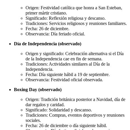
Origen: Festividad católica que honra a San Esteban,
primer mártir cristiano.
Significado: Reflexión religiosa y descanso.
Tradiciones: Servicios religiosos y reuniones familiares.
Fecha: 26 de diciembre.
Observancia: Día feriado oficial.
Día de Independencia (observado)
Origen y significado: Celebración alternativa si el Día
de la Independencia cae en fin de semana.
Tradiciones: Actividades similares al Día de la
Independencia.
Fecha: Día siguiente hábil a 19 de septiembre.
Observancia: Festividad oficial observada.
Boxing Day (observado)
Origen: Tradición británica posterior a Navidad, día de
dar regalos y caridad.
Significado: Solidaridad y descanso.
Tradiciones: Compras, eventos deportivos y reuniones
sociales.
Fecha: 26 de diciembre o día siguiente hábil.