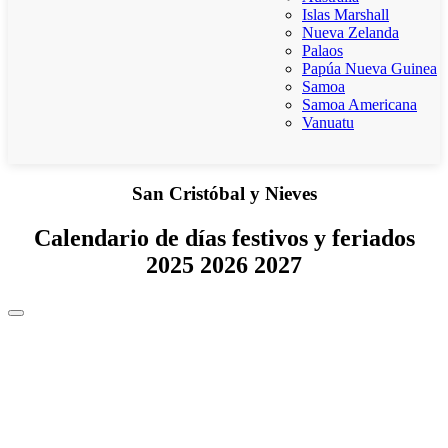
Islas Marshall
Nueva Zelanda
Palaos
Papúa Nueva Guinea
Samoa
Samoa Americana
Vanuatu
San Cristóbal y Nieves
Calendario de días festivos y feriados
2025 2026 2027