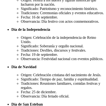
Origen: Honra a los líderes y figuras históricas que
lucharon por la nación.
Significado: Patriotismo y reconocimiento histórico.
Tradiciones: Ceremonias oficiales y eventos educativos.
Fecha: 16 de septiembre.
Observancia: Día festivo con actos conmemorativos.
Día de la Independencia
Origen: Celebración de la independencia de Reino
Unido.
Significado: Soberanía y orgullo nacional.
Tradiciones: Desfiles, discursos y festivales.
Fecha: 19 de septiembre.
Observancia: Festividad nacional con eventos públicos.
Día de Navidad
Origen: Celebración cristiana del nacimiento de Jesús.
Significado: Tiempo de paz, familia y espiritualidad.
Tradiciones: Reuniones familiares, comidas festivas y
regalos.
Fecha: 25 de diciembre.
Observancia: Día feriado oficial.
Día de San Esteban