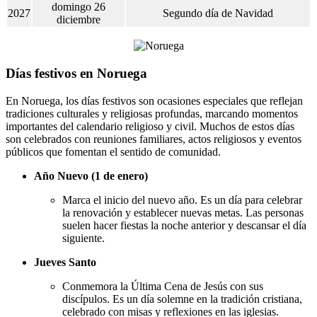
domingo 26
2027
Segundo día de Navidad
diciembre
Días festivos en Noruega
En Noruega, los días festivos son ocasiones especiales que reflejan
tradiciones culturales y religiosas profundas, marcando momentos
importantes del calendario religioso y civil. Muchos de estos días
son celebrados con reuniones familiares, actos religiosos y eventos
públicos que fomentan el sentido de comunidad.
Año Nuevo (1 de enero)
Marca el inicio del nuevo año. Es un día para celebrar
la renovación y establecer nuevas metas. Las personas
suelen hacer fiestas la noche anterior y descansar el día
siguiente.
Jueves Santo
Conmemora la Última Cena de Jesús con sus
discípulos. Es un día solemne en la tradición cristiana,
celebrado con misas y reflexiones en las iglesias.