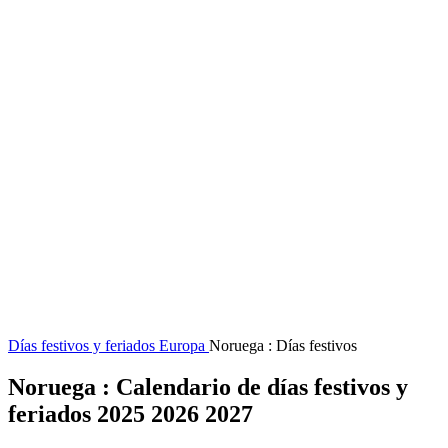
Días festivos y feriados
Europa
Noruega : Días festivos
Noruega : Calendario de días festivos y
feriados 2025 2026 2027