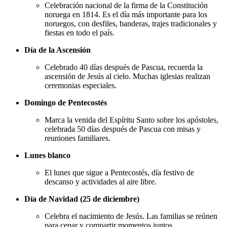
Celebración nacional de la firma de la Constitución
noruega en 1814. Es el día más importante para los
noruegos, con desfiles, banderas, trajes tradicionales y
fiestas en todo el país.
Día de la Ascensión
Celebrado 40 días después de Pascua, recuerda la
ascensión de Jesús al cielo. Muchas iglesias realizan
ceremonias especiales.
Domingo de Pentecostés
Marca la venida del Espíritu Santo sobre los apóstoles,
celebrada 50 días después de Pascua con misas y
reuniones familiares.
Lunes blanco
El lunes que sigue a Pentecostés, día festivo de
descanso y actividades al aire libre.
Día de Navidad (25 de diciembre)
Celebra el nacimiento de Jesús. Las familias se reúnen
para cenar y compartir momentos juntos.