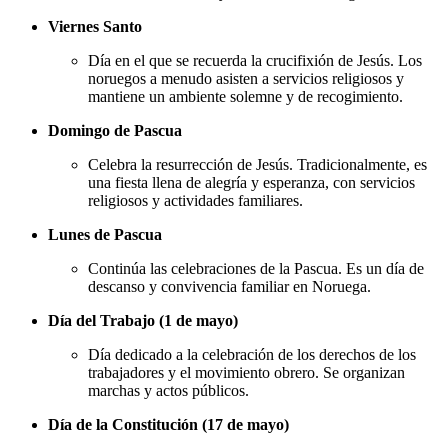
Viernes Santo
Día en el que se recuerda la crucifixión de Jesús. Los
noruegos a menudo asisten a servicios religiosos y
mantiene un ambiente solemne y de recogimiento.
Domingo de Pascua
Celebra la resurrección de Jesús. Tradicionalmente, es
una fiesta llena de alegría y esperanza, con servicios
religiosos y actividades familiares.
Lunes de Pascua
Continúa las celebraciones de la Pascua. Es un día de
descanso y convivencia familiar en Noruega.
Día del Trabajo (1 de mayo)
Día dedicado a la celebración de los derechos de los
trabajadores y el movimiento obrero. Se organizan
marchas y actos públicos.
Día de la Constitución (17 de mayo)