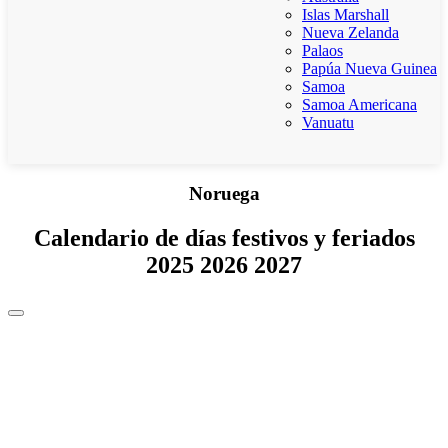
Islas Marshall
Nueva Zelanda
Palaos
Papúa Nueva Guinea
Samoa
Samoa Americana
Vanuatu
Noruega
Calendario de días festivos y feriados
2025 2026 2027