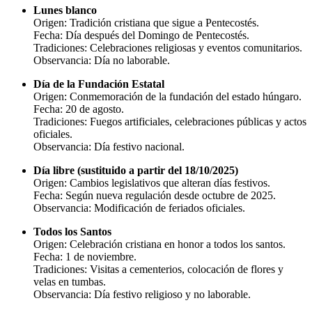
Lunes blanco
Origen: Tradición cristiana que sigue a Pentecostés.
Fecha: Día después del Domingo de Pentecostés.
Tradiciones: Celebraciones religiosas y eventos comunitarios.
Observancia: Día no laborable.
Día de la Fundación Estatal
Origen: Conmemoración de la fundación del estado húngaro.
Fecha: 20 de agosto.
Tradiciones: Fuegos artificiales, celebraciones públicas y actos
oficiales.
Observancia: Día festivo nacional.
Día libre (sustituido a partir del 18/10/2025)
Origen: Cambios legislativos que alteran días festivos.
Fecha: Según nueva regulación desde octubre de 2025.
Observancia: Modificación de feriados oficiales.
Todos los Santos
Origen: Celebración cristiana en honor a todos los santos.
Fecha: 1 de noviembre.
Tradiciones: Visitas a cementerios, colocación de flores y
velas en tumbas.
Observancia: Día festivo religioso y no laborable.