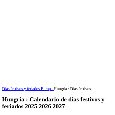
Días festivos y feriados
Europa
Hungría : Días festivos
Hungría : Calendario de días festivos y
feriados 2025 2026 2027