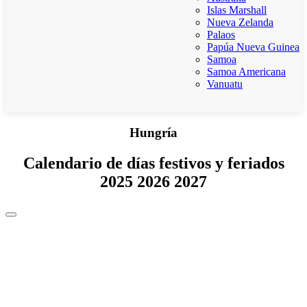
Islas Marshall
Nueva Zelanda
Palaos
Papúa Nueva Guinea
Samoa
Samoa Americana
Vanuatu
Hungría
Calendario de días festivos y feriados
2025 2026 2027