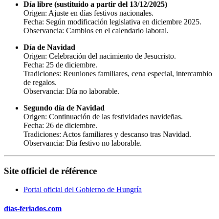
Día libre (sustituido a partir del 13/12/2025)
Origen: Ajuste en días festivos nacionales.
Fecha: Según modificación legislativa en diciembre 2025.
Observancia: Cambios en el calendario laboral.
Día de Navidad
Origen: Celebración del nacimiento de Jesucristo.
Fecha: 25 de diciembre.
Tradiciones: Reuniones familiares, cena especial, intercambio
de regalos.
Observancia: Día no laborable.
Segundo día de Navidad
Origen: Continuación de las festividades navideñas.
Fecha: 26 de diciembre.
Tradiciones: Actos familiares y descanso tras Navidad.
Observancia: Día festivo no laborable.
Site officiel de référence
Portal oficial del Gobierno de Hungría
días-feriados.com