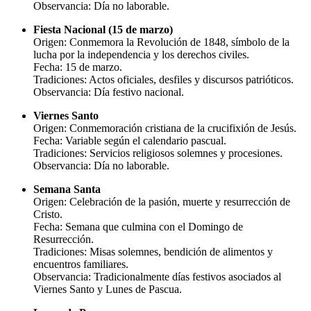
Observancia: Día no laborable.
Fiesta Nacional (15 de marzo)
Origen: Conmemora la Revolución de 1848, símbolo de la
lucha por la independencia y los derechos civiles.
Fecha: 15 de marzo.
Tradiciones: Actos oficiales, desfiles y discursos patrióticos.
Observancia: Día festivo nacional.
Viernes Santo
Origen: Conmemoración cristiana de la crucifixión de Jesús.
Fecha: Variable según el calendario pascual.
Tradiciones: Servicios religiosos solemnes y procesiones.
Observancia: Día no laborable.
Semana Santa
Origen: Celebración de la pasión, muerte y resurrección de
Cristo.
Fecha: Semana que culmina con el Domingo de
Resurrección.
Tradiciones: Misas solemnes, bendición de alimentos y
encuentros familiares.
Observancia: Tradicionalmente días festivos asociados al
Viernes Santo y Lunes de Pascua.