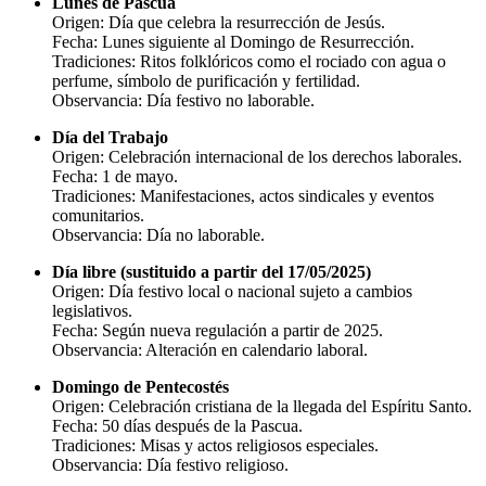
Lunes de Pascua
Origen: Día que celebra la resurrección de Jesús.
Fecha: Lunes siguiente al Domingo de Resurrección.
Tradiciones: Ritos folklóricos como el rociado con agua o
perfume, símbolo de purificación y fertilidad.
Observancia: Día festivo no laborable.
Día del Trabajo
Origen: Celebración internacional de los derechos laborales.
Fecha: 1 de mayo.
Tradiciones: Manifestaciones, actos sindicales y eventos
comunitarios.
Observancia: Día no laborable.
Día libre (sustituido a partir del 17/05/2025)
Origen: Día festivo local o nacional sujeto a cambios
legislativos.
Fecha: Según nueva regulación a partir de 2025.
Observancia: Alteración en calendario laboral.
Domingo de Pentecostés
Origen: Celebración cristiana de la llegada del Espíritu Santo.
Fecha: 50 días después de la Pascua.
Tradiciones: Misas y actos religiosos especiales.
Observancia: Día festivo religioso.