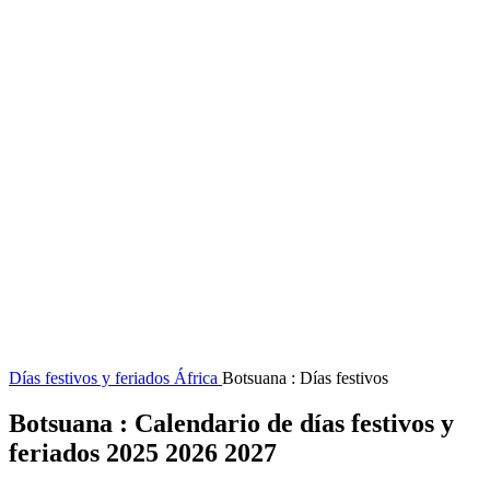
Días festivos y feriados
África
Botsuana : Días festivos
Botsuana : Calendario de días festivos y
feriados 2025 2026 2027