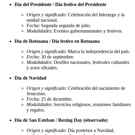
Día del Presidente / Día festivo del Presidente
Origen y significado
: Celebración del liderazgo y la
unidad nacional.
Fecha
: Segunda segunda de julio.
Modalidades
: Eventos gubernamentales y festivos.
Día de Botsuana / Día festivo en Botsuana
Origen y significado
: Marca la independencia del país.
Fecha
: 30 de septiembre.
Modalidades
: Desfiles nacionales, festivales culturales
y actos oficiales.
Día de Navidad
Origen y significado
: Celebración del nacimiento de
Jesucristo.
Fecha
: 25 de diciembre.
Modalidades
: Servicios religiosos, reuniones familiares
y regalos.
Día de San Esteban / Boxing Day (observado)
Origen y significado
: Día posterior a Navidad,