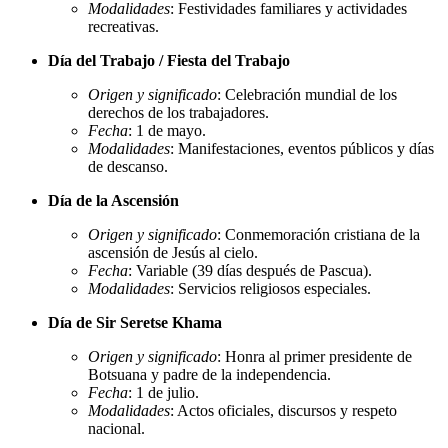
Modalidades
: Festividades familiares y actividades
recreativas.
Día del Trabajo / Fiesta del Trabajo
Origen y significado
: Celebración mundial de los
derechos de los trabajadores.
Fecha
: 1 de mayo.
Modalidades
: Manifestaciones, eventos públicos y días
de descanso.
Día de la Ascensión
Origen y significado
: Conmemoración cristiana de la
ascensión de Jesús al cielo.
Fecha
: Variable (39 días después de Pascua).
Modalidades
: Servicios religiosos especiales.
Día de Sir Seretse Khama
Origen y significado
: Honra al primer presidente de
Botsuana y padre de la independencia.
Fecha
: 1 de julio.
Modalidades
: Actos oficiales, discursos y respeto
nacional.