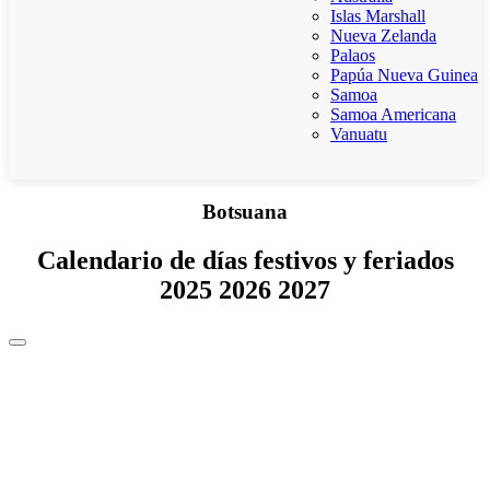
Islas Marshall
Nueva Zelanda
Palaos
Papúa Nueva Guinea
Samoa
Samoa Americana
Vanuatu
Botsuana
Calendario de días festivos y feriados
2025 2026 2027