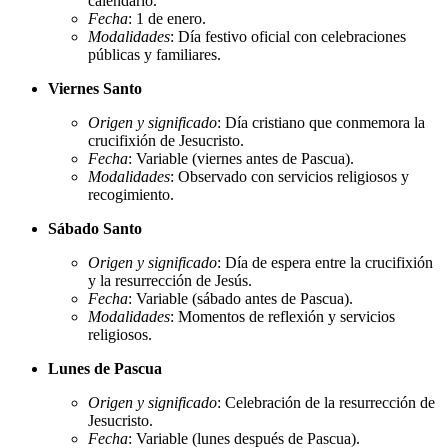
calendario.
Fecha
: 1 de enero.
Modalidades
: Día festivo oficial con celebraciones
públicas y familiares.
Viernes Santo
Origen y significado
: Día cristiano que conmemora la
crucifixión de Jesucristo.
Fecha
: Variable (viernes antes de Pascua).
Modalidades
: Observado con servicios religiosos y
recogimiento.
Sábado Santo
Origen y significado
: Día de espera entre la crucifixión
y la resurrección de Jesús.
Fecha
: Variable (sábado antes de Pascua).
Modalidades
: Momentos de reflexión y servicios
religiosos.
Lunes de Pascua
Origen y significado
: Celebración de la resurrección de
Jesucristo.
Fecha
: Variable (lunes después de Pascua).