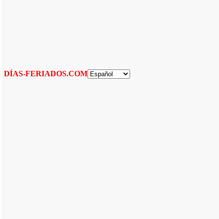
DÍAS-FERIADOS.COM