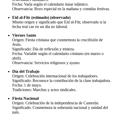
Fecha: Varía según el calendario lunar islámico.
Observancia: Rezo especial en la mañana y comidas festivas.
Eid al-Fitr (estimado) (observado)
Mismo origen y significado que Eid al-Fitr, observado si la
fecha real cae en un día no laboral.
Viernes Santo
Origen: Fiesta cristiana que conmemora la crucifixión de
Jesús.
Significado: Día de reflexión y tristeza.
Fecha: Variable según el calendario cristiano (en marzo o
abril).
Observancia: Servicios religiosos y ayuno.
Día del Trabajo
Origen: Celebración internacional de los trabajadores.
Significado: Reconoce la contribución de la clase trabajadora.
Fecha: 1 de mayo.
Tradiciones: Marchas y actos sindicales.
Fiesta Nacional
Origen: Celebración de la independencia de Camerún.
Significado: Conmemora la soberanía nacional y unidad del
país.