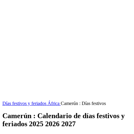
Días festivos y feriados
África
Camerún : Días festivos
Camerún : Calendario de días festivos y
feriados 2025 2026 2027