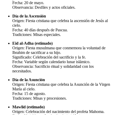
Fecha: 20 de mayo.
Observancia: Desfiles y actos oficiales.
Día de la Ascensión
Origen: Fiesta cristiana que celebra la ascensión de Jesús al
cielo.
Fecha: 40 días después de Pascua.
Tradiciones: Misas especiales.
Eid al-Adha (estimado)
Origen: Fiesta musulmana que conmemora la voluntad de
Ibrahim de sacrificar a su hijo.
Significado: Celebración del sacrificio y la fe.
Fecha: Variable según calendario lunar islámico.
Observancia: Sacrificio ritual y solidaridad con los
necesitados.
Día de la Asunción
Origen: Fiesta cristiana que celebra la Asunción de la Virgen
María al cielo.
Fecha: 15 de agosto.
Tradiciones: Misas y procesiones.
Mawlid (estimado)
Origen: Celebración del nacimiento del profeta Mahoma.