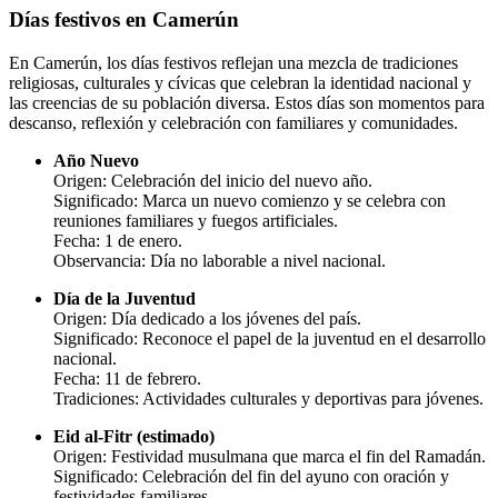
Días festivos en Camerún
En Camerún, los días festivos reflejan una mezcla de tradiciones
religiosas, culturales y cívicas que celebran la identidad nacional y
las creencias de su población diversa. Estos días son momentos para
descanso, reflexión y celebración con familiares y comunidades.
Año Nuevo
Origen: Celebración del inicio del nuevo año.
Significado: Marca un nuevo comienzo y se celebra con
reuniones familiares y fuegos artificiales.
Fecha: 1 de enero.
Observancia: Día no laborable a nivel nacional.
Día de la Juventud
Origen: Día dedicado a los jóvenes del país.
Significado: Reconoce el papel de la juventud en el desarrollo
nacional.
Fecha: 11 de febrero.
Tradiciones: Actividades culturales y deportivas para jóvenes.
Eid al-Fitr (estimado)
Origen: Festividad musulmana que marca el fin del Ramadán.
Significado: Celebración del fin del ayuno con oración y
festividades familiares.