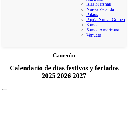
Islas Marshall
Nueva Zelanda
Palaos
Papúa Nueva Guinea
Samoa
Samoa Americana
Vanuatu
Camerún
Calendario de días festivos y feriados
2025 2026 2027