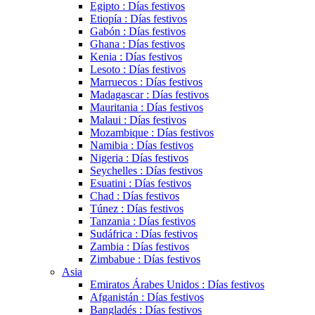
Egipto : Días festivos
Etiopía : Días festivos
Gabón : Días festivos
Ghana : Días festivos
Kenia : Días festivos
Lesoto : Días festivos
Marruecos : Días festivos
Madagascar : Días festivos
Mauritania : Días festivos
Malaui : Días festivos
Mozambique : Días festivos
Namibia : Días festivos
Nigeria : Días festivos
Seychelles : Días festivos
Esuatini : Días festivos
Chad : Días festivos
Túnez : Días festivos
Tanzania : Días festivos
Sudáfrica : Días festivos
Zambia : Días festivos
Zimbabue : Días festivos
Asia
Emiratos Árabes Unidos : Días festivos
Afganistán : Días festivos
Bangladés : Días festivos