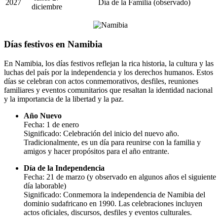
2027
Día de la Familia (observado)
diciembre
Días festivos en Namibia
En Namibia, los días festivos reflejan la rica historia, la cultura y las
luchas del país por la independencia y los derechos humanos. Estos
días se celebran con actos conmemorativos, desfiles, reuniones
familiares y eventos comunitarios que resaltan la identidad nacional
y la importancia de la libertad y la paz.
Año Nuevo
Fecha: 1 de enero
Significado: Celebración del inicio del nuevo año.
Tradicionalmente, es un día para reunirse con la familia y
amigos y hacer propósitos para el año entrante.
Día de la Independencia
Fecha: 21 de marzo (y observado en algunos años el siguiente
día laborable)
Significado: Conmemora la independencia de Namibia del
dominio sudafricano en 1990. Las celebraciones incluyen
actos oficiales, discursos, desfiles y eventos culturales.