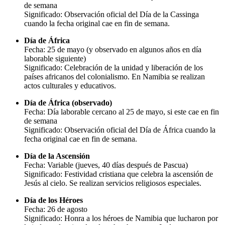
de semana
Significado: Observación oficial del Día de la Cassinga
cuando la fecha original cae en fin de semana.
Día de África
Fecha: 25 de mayo (y observado en algunos años en día
laborable siguiente)
Significado: Celebración de la unidad y liberación de los
países africanos del colonialismo. En Namibia se realizan
actos culturales y educativos.
Día de África (observado)
Fecha: Día laborable cercano al 25 de mayo, si este cae en fin
de semana
Significado: Observación oficial del Día de África cuando la
fecha original cae en fin de semana.
Día de la Ascensión
Fecha: Variable (jueves, 40 días después de Pascua)
Significado: Festividad cristiana que celebra la ascensión de
Jesús al cielo. Se realizan servicios religiosos especiales.
Día de los Héroes
Fecha: 26 de agosto
Significado: Honra a los héroes de Namibia que lucharon por