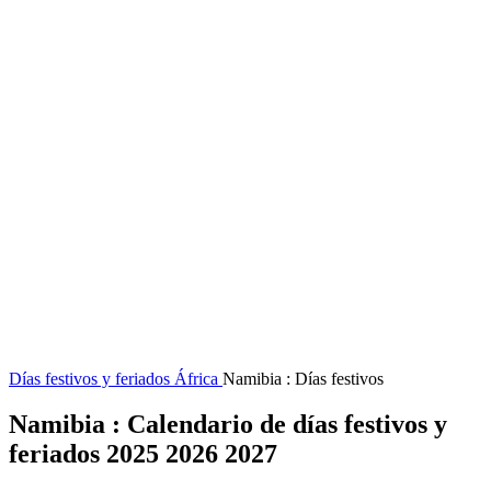
Días festivos y feriados
África
Namibia : Días festivos
Namibia : Calendario de días festivos y
feriados 2025 2026 2027