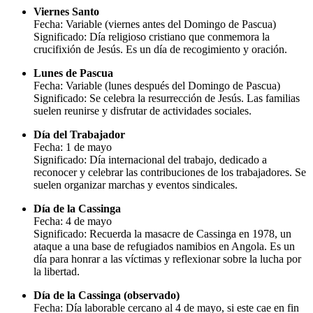
Viernes Santo
Fecha: Variable (viernes antes del Domingo de Pascua)
Significado: Día religioso cristiano que conmemora la
crucifixión de Jesús. Es un día de recogimiento y oración.
Lunes de Pascua
Fecha: Variable (lunes después del Domingo de Pascua)
Significado: Se celebra la resurrección de Jesús. Las familias
suelen reunirse y disfrutar de actividades sociales.
Día del Trabajador
Fecha: 1 de mayo
Significado: Día internacional del trabajo, dedicado a
reconocer y celebrar las contribuciones de los trabajadores. Se
suelen organizar marchas y eventos sindicales.
Día de la Cassinga
Fecha: 4 de mayo
Significado: Recuerda la masacre de Cassinga en 1978, un
ataque a una base de refugiados namibios en Angola. Es un
día para honrar a las víctimas y reflexionar sobre la lucha por
la libertad.
Día de la Cassinga (observado)
Fecha: Día laborable cercano al 4 de mayo, si este cae en fin