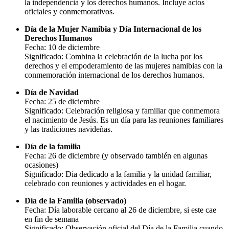
la independencia y los derechos humanos. Incluye actos
oficiales y conmemorativos.
Día de la Mujer Namibia y Día Internacional de los
Derechos Humanos
Fecha: 10 de diciembre
Significado: Combina la celebración de la lucha por los
derechos y el empoderamiento de las mujeres namibias con la
conmemoración internacional de los derechos humanos.
Día de Navidad
Fecha: 25 de diciembre
Significado: Celebración religiosa y familiar que conmemora
el nacimiento de Jesús. Es un día para las reuniones familiares
y las tradiciones navideñas.
Día de la familia
Fecha: 26 de diciembre (y observado también en algunas
ocasiones)
Significado: Día dedicado a la familia y la unidad familiar,
celebrado con reuniones y actividades en el hogar.
Día de la Familia (observado)
Fecha: Día laborable cercano al 26 de diciembre, si este cae
en fin de semana
Significado: Observación oficial del Día de la Familia cuando