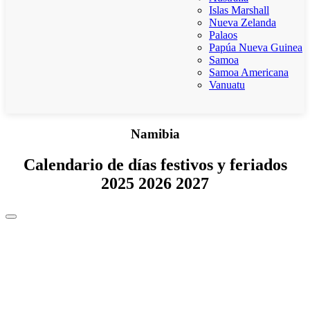
Islas Marshall
Nueva Zelanda
Palaos
Papúa Nueva Guinea
Samoa
Samoa Americana
Vanuatu
Namibia
Calendario de días festivos y feriados
2025 2026 2027