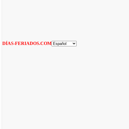
DÍAS-FERIADOS.COM