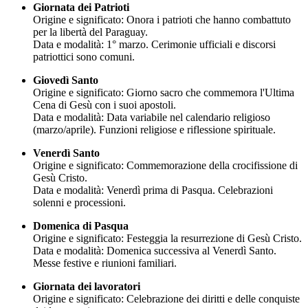
Giornata dei Patrioti
Origine e significato: Onora i patrioti che hanno combattuto
per la libertà del Paraguay.
Data e modalità: 1° marzo. Cerimonie ufficiali e discorsi
patriottici sono comuni.
Giovedì Santo
Origine e significato: Giorno sacro che commemora l'Ultima
Cena di Gesù con i suoi apostoli.
Data e modalità: Data variabile nel calendario religioso
(marzo/aprile). Funzioni religiose e riflessione spirituale.
Venerdì Santo
Origine e significato: Commemorazione della crocifissione di
Gesù Cristo.
Data e modalità: Venerdì prima di Pasqua. Celebrazioni
solenni e processioni.
Domenica di Pasqua
Origine e significato: Festeggia la resurrezione di Gesù Cristo.
Data e modalità: Domenica successiva al Venerdì Santo.
Messe festive e riunioni familiari.
Giornata dei lavoratori
Origine e significato: Celebrazione dei diritti e delle conquiste