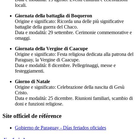
locali.
Giornata della battaglia di Boqueron
Origine e significato: Ricorda una delle più significative
battaglie della guerra del Chaco.
Data e modalità: 29 settembre. Cerimonie commemorative e
omaggi.
Giornata della Vergine di Caacupe
Origine e significato: Festa religiosa dedicata alla patrona del
Paraguay, la Vergine di Caacupe.
Data e modalità: 8 dicembre. Pellegrinaggi, messe e
festeggiamenti.
Giorno di Natale
Origine e significato: Celebrazione della nascita di Gesù
Cristo.
Data e modalità: 25 dicembre. Riunioni familiari, scambio di
doni e funzioni religiose.
Site officiel de référence
Gobierno de Paraguay - Días feriados oficiales