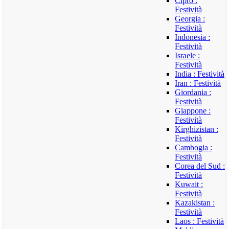
Cipro :
Festività
Georgia :
Festività
Indonesia :
Festività
Israele :
Festività
India : Festività
Iran : Festività
Giordania :
Festività
Giappone :
Festività
Kirghizistan :
Festività
Cambogia :
Festività
Corea del Sud :
Festività
Kuwait :
Festività
Kazakistan :
Festività
Laos : Festività