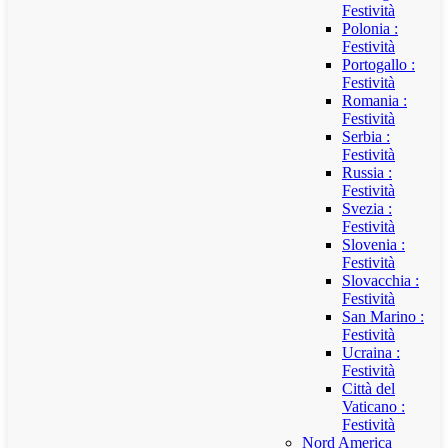
Festività
Polonia :
Festività
Portogallo :
Festività
Romania :
Festività
Serbia :
Festività
Russia :
Festività
Svezia :
Festività
Slovenia :
Festività
Slovacchia :
Festività
San Marino :
Festività
Ucraina :
Festività
Città del
Vaticano :
Festività
Nord America