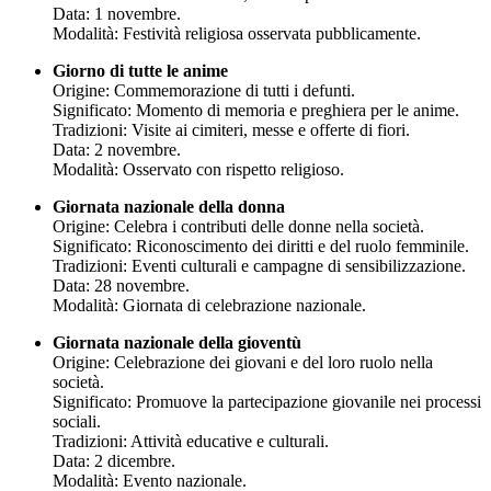
Data: 1 novembre.
Modalità: Festività religiosa osservata pubblicamente.
Giorno di tutte le anime
Origine: Commemorazione di tutti i defunti.
Significato: Momento di memoria e preghiera per le anime.
Tradizioni: Visite ai cimiteri, messe e offerte di fiori.
Data: 2 novembre.
Modalità: Osservato con rispetto religioso.
Giornata nazionale della donna
Origine: Celebra i contributi delle donne nella società.
Significato: Riconoscimento dei diritti e del ruolo femminile.
Tradizioni: Eventi culturali e campagne di sensibilizzazione.
Data: 28 novembre.
Modalità: Giornata di celebrazione nazionale.
Giornata nazionale della gioventù
Origine: Celebrazione dei giovani e del loro ruolo nella
società.
Significato: Promuove la partecipazione giovanile nei processi
sociali.
Tradizioni: Attività educative e culturali.
Data: 2 dicembre.
Modalità: Evento nazionale.