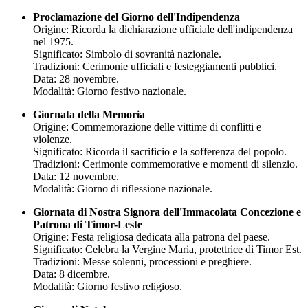
Proclamazione del Giorno dell'Indipendenza
Origine: Ricorda la dichiarazione ufficiale dell'indipendenza
nel 1975.
Significato: Simbolo di sovranità nazionale.
Tradizioni: Cerimonie ufficiali e festeggiamenti pubblici.
Data: 28 novembre.
Modalità: Giorno festivo nazionale.
Giornata della Memoria
Origine: Commemorazione delle vittime di conflitti e
violenze.
Significato: Ricorda il sacrificio e la sofferenza del popolo.
Tradizioni: Cerimonie commemorative e momenti di silenzio.
Data: 12 novembre.
Modalità: Giorno di riflessione nazionale.
Giornata di Nostra Signora dell'Immacolata Concezione e
Patrona di Timor-Leste
Origine: Festa religiosa dedicata alla patrona del paese.
Significato: Celebra la Vergine Maria, protettrice di Timor Est.
Tradizioni: Messe solenni, processioni e preghiere.
Data: 8 dicembre.
Modalità: Giorno festivo religioso.