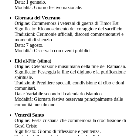
Data: 1 gennaio.
Modalità: Giorno festivo nazionale.
Giornata del Veterano
Origine: Commemora i veterani di guerra di Timor Est.
Significato: Riconoscimento del coraggio e del sacrificio.
Tradizioni: Cerimonie ufficiali, discorsi commemorativi e
momenti di silenzio.
Data: 7 agosto.
Modalità: Osservata con eventi pubblici.
Eid al-Fitr (stima)
Origine: Celebrazione musulmana della fine del Ramadan.
Significato: Festeggia la fine del digiuno e la purificazione
spirituale.
Tradizioni: Preghiere speciali, condivisione di cibo e doni
comunitari.
Data: Variabile secondo il calendario islamico.
Modalità: Giornata festiva osservata principalmente dalle
comunità musulmane.
Venerdì Santo
Origine: Festa cristiana che commemora la crocifissione di
Gesù Cristo.
Significato: Giorno di riflessione e penitenza.