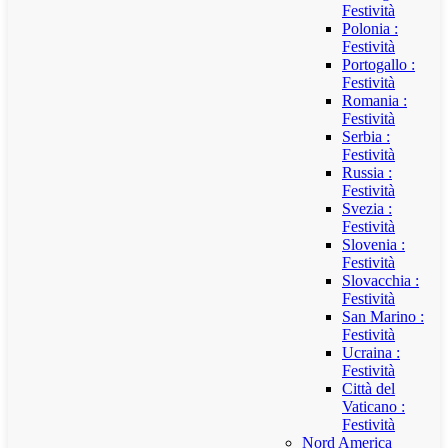
Festività
Polonia :
Festività
Portogallo :
Festività
Romania :
Festività
Serbia :
Festività
Russia :
Festività
Svezia :
Festività
Slovenia :
Festività
Slovacchia :
Festività
San Marino :
Festività
Ucraina :
Festività
Città del
Vaticano :
Festività
Nord America