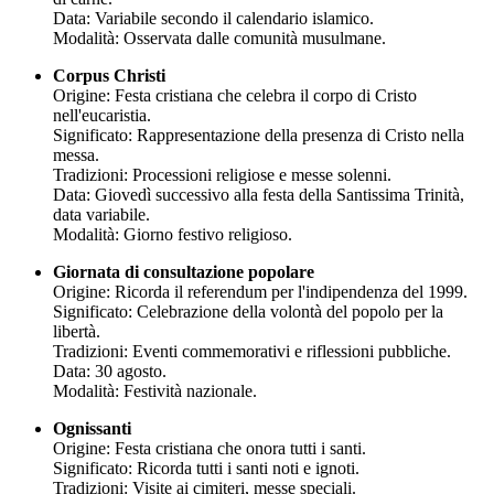
Data: Variabile secondo il calendario islamico.
Modalità: Osservata dalle comunità musulmane.
Corpus Christi
Origine: Festa cristiana che celebra il corpo di Cristo
nell'eucaristia.
Significato: Rappresentazione della presenza di Cristo nella
messa.
Tradizioni: Processioni religiose e messe solenni.
Data: Giovedì successivo alla festa della Santissima Trinità,
data variabile.
Modalità: Giorno festivo religioso.
Giornata di consultazione popolare
Origine: Ricorda il referendum per l'indipendenza del 1999.
Significato: Celebrazione della volontà del popolo per la
libertà.
Tradizioni: Eventi commemorativi e riflessioni pubbliche.
Data: 30 agosto.
Modalità: Festività nazionale.
Ognissanti
Origine: Festa cristiana che onora tutti i santi.
Significato: Ricorda tutti i santi noti e ignoti.
Tradizioni: Visite ai cimiteri, messe speciali.