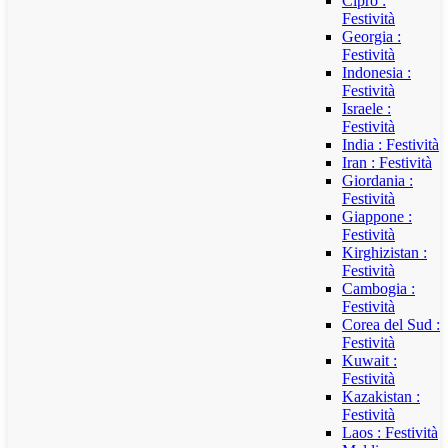
Cipro :
Festività
Georgia :
Festività
Indonesia :
Festività
Israele :
Festività
India : Festività
Iran : Festività
Giordania :
Festività
Giappone :
Festività
Kirghizistan :
Festività
Cambogia :
Festività
Corea del Sud :
Festività
Kuwait :
Festività
Kazakistan :
Festività
Laos : Festività