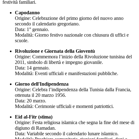
festività familiari.
Capodanno
Origine: Celebrazione del primo giorno del nuovo anno
secondo il calendario gregoriano.
Data: 1° gennaio.
Modalità: Giorno festivo nazionale con chiusura di uffici e
scuole.
Rivoluzione e Giornata della Gioventù
Origine: Commemora l’inizio della Rivoluzione tunisina del
2011, simbolo di libertà e impegno giovanile.
Data: 14 gennaio.
Modalità: Eventi ufficiali e manifestazioni pubbliche.
Giorno dell'Indipendenza
Origine: Celebra l’indipendenza della Tunisia dalla Francia,
ottenuta il 20 marzo 1956.
Data: 20 marzo.
Modalità: Cerimonie ufficiali e momenti patriottici.
Eid al-Fitr (stima)
Origine: Festa religiosa islamica che segna la fine del mese di
digiuno di Ramadan.
Data: Variabile secondo il calendario lunare islamico.