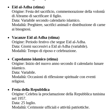
Eid al-Adha (stima)
Origine: Festa del sacrificio, commemorazione della volontà
di Abramo di sacrificare il figlio.
Data: Variabile secondo calendario islamico.
Modalità: Preghiere, sacrifici animali e distribuzione di carne
ai bisognosi.
Vacanze Eid al-Adha (stima)
Origine: Periodo festivo che segue Eid al-Adha.
Data: Giorni successivi a Eid al-Adha (variabile).
Modalità: Tempo di riposo e celebrazione.
Capodanno islamico (stima)
Origine: Inizio del nuovo anno secondo il calendario lunare
islamico.
Data: Variabile.
Modalità: Occasioni di riflessione spirituale con eventi
religiosi.
Festa della Repubblica
Origine: Celebra la proclamazione della Repubblica tunisina
nel 1957.
Data: 25 luglio.
Modalità: Cerimonie ufficiali e attività patriottiche.