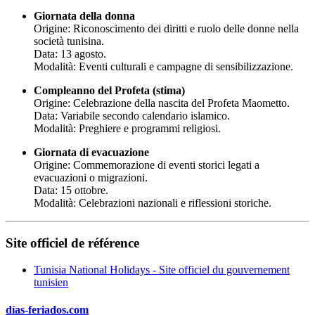
Giornata della donna
Origine: Riconoscimento dei diritti e ruolo delle donne nella
società tunisina.
Data: 13 agosto.
Modalità: Eventi culturali e campagne di sensibilizzazione.
Compleanno del Profeta (stima)
Origine: Celebrazione della nascita del Profeta Maometto.
Data: Variabile secondo calendario islamico.
Modalità: Preghiere e programmi religiosi.
Giornata di evacuazione
Origine: Commemorazione di eventi storici legati a
evacuazioni o migrazioni.
Data: 15 ottobre.
Modalità: Celebrazioni nazionali e riflessioni storiche.
Site officiel de référence
Tunisia National Holidays - Site officiel du gouvernement
tunisien
días-feriados.com