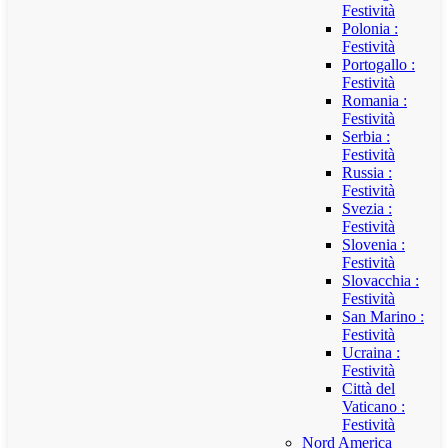
Festività
Polonia :
Festività
Portogallo :
Festività
Romania :
Festività
Serbia :
Festività
Russia :
Festività
Svezia :
Festività
Slovenia :
Festività
Slovacchia :
Festività
San Marino :
Festività
Ucraina :
Festività
Città del
Vaticano :
Festività
Nord America