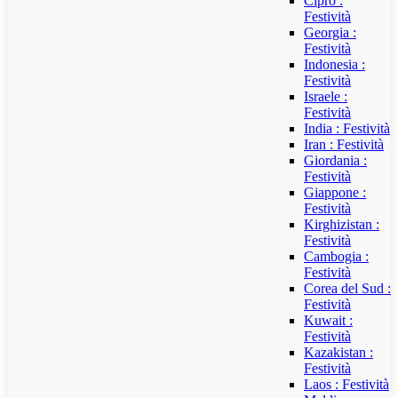
Cipro :
Festività
Georgia :
Festività
Indonesia :
Festività
Israele :
Festività
India : Festività
Iran : Festività
Giordania :
Festività
Giappone :
Festività
Kirghizistan :
Festività
Cambogia :
Festività
Corea del Sud :
Festività
Kuwait :
Festività
Kazakistan :
Festività
Laos : Festività