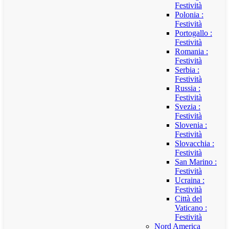
Festività
Polonia :
Festività
Portogallo :
Festività
Romania :
Festività
Serbia :
Festività
Russia :
Festività
Svezia :
Festività
Slovenia :
Festività
Slovacchia :
Festività
San Marino :
Festività
Ucraina :
Festività
Città del
Vaticano :
Festività
Nord America