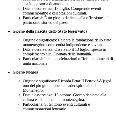
sua lunga storia di autonomia.
Data e osservanza: 13 luglio. Comprende eventi
commemorativi e celebrazioni culturali.
Particolarità: È un giorno dedicato alla riflessione sul
patrimonio storico del paese.
Giorno della nascita dello Stato (osservato)
Origine e significato: Celebra la fondazione dello stato
montenegrino come entità indipendente e sovrana.
Data e osservanza: Osservato il 13 luglio, spesso in
complemento alla Giornata della statualità.
Particolarità: Include celebrazioni ufficiali e momenti di
unità nazionale.
Giorno Njegos
Origine e significato: Ricorda Petar II Petrović-Njegoš,
uno dei più grandi poeti e leader spirituali del
Montenegro.
Data e osservanza: 13 ottobre. Giorno dedicato alla
cultura e alla letteratura montenegrina.
Particolarità: Si tengono eventi culturali e
commemorazioni letterarie.