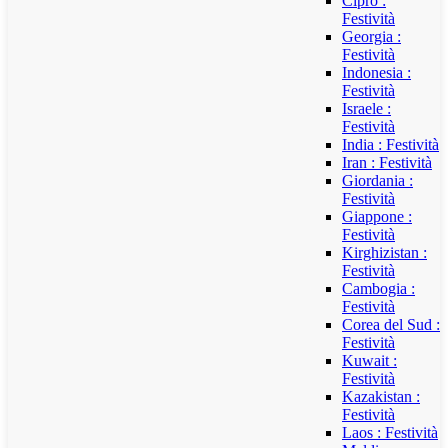
Cipro :
Festività
Georgia :
Festività
Indonesia :
Festività
Israele :
Festività
India : Festività
Iran : Festività
Giordania :
Festività
Giappone :
Festività
Kirghizistan :
Festività
Cambogia :
Festività
Corea del Sud :
Festività
Kuwait :
Festività
Kazakistan :
Festività
Laos : Festività