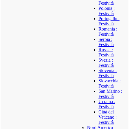
Festività
Polonia :
Festività
Portogallo :
Festività
Romania :
Festività
Serbia :
Festività
Russia :
Festività
Svezia :
Festività
Slovenia :
Festività
Slovacchia :
Festività
San Marino :
Festività
Ucraina :
Festività
Città del
Vaticano :
Festività
Nord America