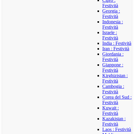
Cipro :
Festività
Georgia :
Festività
Indonesia :
Festività
Israele :
Festività
India : Festività
Iran : Festività
Giordania :
Festività
Giappone :
Festività
Kirghizistan :
Festività
Cambogia :
Festività
Corea del Sud :
Festività
Kuwait :
Festività
Kazakistan :
Festività
Laos : Festività