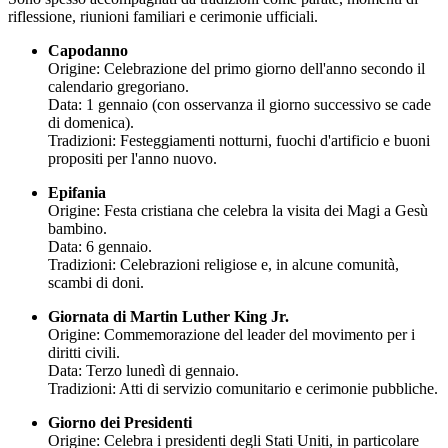
riflessione, riunioni familiari e cerimonie ufficiali.
Capodanno
Origine: Celebrazione del primo giorno dell'anno secondo il
calendario gregoriano.
Data: 1 gennaio (con osservanza il giorno successivo se cade
di domenica).
Tradizioni: Festeggiamenti notturni, fuochi d'artificio e buoni
propositi per l'anno nuovo.
Epifania
Origine: Festa cristiana che celebra la visita dei Magi a Gesù
bambino.
Data: 6 gennaio.
Tradizioni: Celebrazioni religiose e, in alcune comunità,
scambi di doni.
Giornata di Martin Luther King Jr.
Origine: Commemorazione del leader del movimento per i
diritti civili.
Data: Terzo lunedì di gennaio.
Tradizioni: Atti di servizio comunitario e cerimonie pubbliche.
Giorno dei Presidenti
Origine: Celebra i presidenti degli Stati Uniti, in particolare