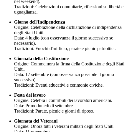
nel weekend).
Tradizioni: Celebrazioni comunitarie, riflessioni su libertà e
uguaglianza.
Giorno dell'Indipendenza
Origine: Celebrazione della dichiarazione di indipendenza
degli Stati Uniti.
Data: 4 luglio (con osservanza il giorno successivo se
necessario).
Tradizioni: Fuochi d'artificio, parate e picnic patriottici.
Giornata della Costituzione
Origine: Commemora la firma della Costituzione degli Stati
Uniti.
Data: 17 settembre (con osservanza possibile il giorno
successivo).
Tradizioni: Eventi educativi e cerimonie civiche.
Festa del lavoro
Origine: Celebra i contributi dei lavoratori americani.
Data: Primo lunedì di settembre.
Tradizioni: Parate, picnic e giorni di riposo.
Giornata dei Veterani
Origine: Onora tutti i veterani militari degli Stati Uniti.
Data: 11 novembre.