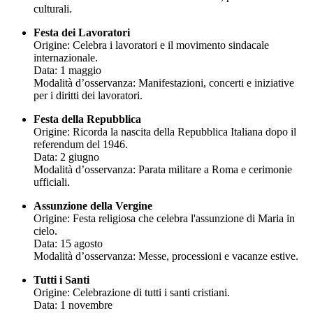
culturali.
Festa dei Lavoratori
Origine: Celebra i lavoratori e il movimento sindacale
internazionale.
Data: 1 maggio
Modalità d’osservanza: Manifestazioni, concerti e iniziative
per i diritti dei lavoratori.
Festa della Repubblica
Origine: Ricorda la nascita della Repubblica Italiana dopo il
referendum del 1946.
Data: 2 giugno
Modalità d’osservanza: Parata militare a Roma e cerimonie
ufficiali.
Assunzione della Vergine
Origine: Festa religiosa che celebra l'assunzione di Maria in
cielo.
Data: 15 agosto
Modalità d’osservanza: Messe, processioni e vacanze estive.
Tutti i Santi
Origine: Celebrazione di tutti i santi cristiani.
Data: 1 novembre