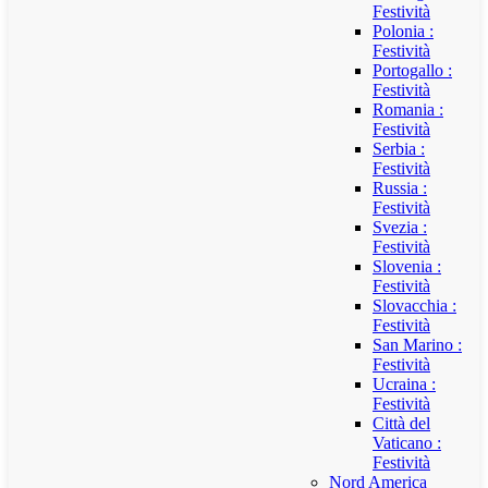
Festività
Polonia :
Festività
Portogallo :
Festività
Romania :
Festività
Serbia :
Festività
Russia :
Festività
Svezia :
Festività
Slovenia :
Festività
Slovacchia :
Festività
San Marino :
Festività
Ucraina :
Festività
Città del
Vaticano :
Festività
Nord America