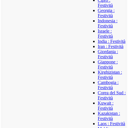
Cipro :
Festività
Georgia :
Festività
Indonesia :
Festività
Israele :
Festività
India : Festività
Iran : Festività
Giordania :
Festività
Giappone :
Festività
Kirghizistan :
Festività
Cambogia :
Festività
Corea del Sud :
Festività
Kuwait :
Festività
Kazakistan :
Festività
Laos : Festività