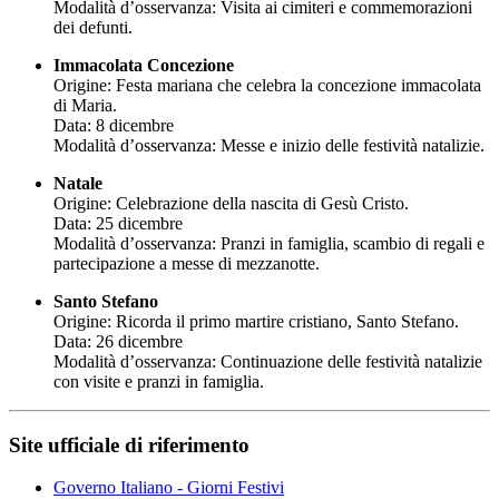
Modalità d’osservanza: Visita ai cimiteri e commemorazioni
dei defunti.
Immacolata Concezione
Origine: Festa mariana che celebra la concezione immacolata
di Maria.
Data: 8 dicembre
Modalità d’osservanza: Messe e inizio delle festività natalizie.
Natale
Origine: Celebrazione della nascita di Gesù Cristo.
Data: 25 dicembre
Modalità d’osservanza: Pranzi in famiglia, scambio di regali e
partecipazione a messe di mezzanotte.
Santo Stefano
Origine: Ricorda il primo martire cristiano, Santo Stefano.
Data: 26 dicembre
Modalità d’osservanza: Continuazione delle festività natalizie
con visite e pranzi in famiglia.
Site ufficiale di riferimento
Governo Italiano - Giorni Festivi