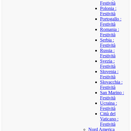
Festività
Polonia :
Festività
Portogallo :
Festività
Romania :
Festività
Serbia :
Festività
Russia :
Festività
Svezia :
Festività
Slovenia :
Festività
Slovacchia :
Festività
San Marino :
Festività
Ucraina :
Festività
Città del
Vaticano :
Festività
Nord America