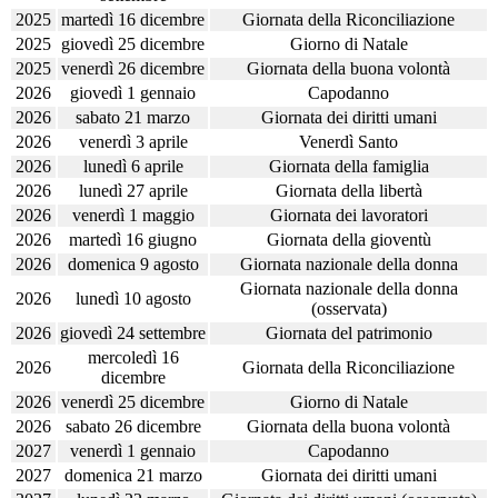
2025
martedì 16 dicembre
Giornata della Riconciliazione
2025
giovedì 25 dicembre
Giorno di Natale
2025
venerdì 26 dicembre
Giornata della buona volontà
2026
giovedì 1 gennaio
Capodanno
2026
sabato 21 marzo
Giornata dei diritti umani
2026
venerdì 3 aprile
Venerdì Santo
2026
lunedì 6 aprile
Giornata della famiglia
2026
lunedì 27 aprile
Giornata della libertà
2026
venerdì 1 maggio
Giornata dei lavoratori
2026
martedì 16 giugno
Giornata della gioventù
2026
domenica 9 agosto
Giornata nazionale della donna
Giornata nazionale della donna
2026
lunedì 10 agosto
(osservata)
2026
giovedì 24 settembre
Giornata del patrimonio
mercoledì 16
2026
Giornata della Riconciliazione
dicembre
2026
venerdì 25 dicembre
Giorno di Natale
2026
sabato 26 dicembre
Giornata della buona volontà
2027
venerdì 1 gennaio
Capodanno
2027
domenica 21 marzo
Giornata dei diritti umani