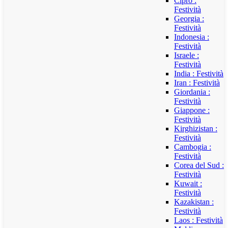
Cipro :
Festività
Georgia :
Festività
Indonesia :
Festività
Israele :
Festività
India : Festività
Iran : Festività
Giordania :
Festività
Giappone :
Festività
Kirghizistan :
Festività
Cambogia :
Festività
Corea del Sud :
Festività
Kuwait :
Festività
Kazakistan :
Festività
Laos : Festività