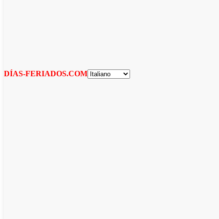
DÍAS-FERIADOS.COM