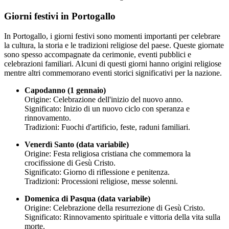
Giorni festivi in Portogallo
In Portogallo, i giorni festivi sono momenti importanti per celebrare
la cultura, la storia e le tradizioni religiose del paese. Queste giornate
sono spesso accompagnate da cerimonie, eventi pubblici e
celebrazioni familiari. Alcuni di questi giorni hanno origini religiose
mentre altri commemorano eventi storici significativi per la nazione.
Capodanno (1 gennaio)
Origine: Celebrazione dell'inizio del nuovo anno.
Significato: Inizio di un nuovo ciclo con speranza e
rinnovamento.
Tradizioni: Fuochi d'artificio, feste, raduni familiari.
Venerdì Santo (data variabile)
Origine: Festa religiosa cristiana che commemora la
crocifissione di Gesù Cristo.
Significato: Giorno di riflessione e penitenza.
Tradizioni: Processioni religiose, messe solenni.
Domenica di Pasqua (data variabile)
Origine: Celebrazione della resurrezione di Gesù Cristo.
Significato: Rinnovamento spirituale e vittoria della vita sulla
morte.