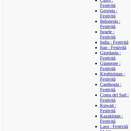
Cipro :
Festività
Georgia :
Festività
Indonesia :
Festività
Israele :
Festività
India : Festività
Iran : Festività
Giordania :
Festività
Giappone :
Festività
Kirghizistan :
Festività
Cambogia :
Festività
Corea del Sud :
Festività
Kuwait :
Festività
Kazakistan :
Festività
Laos : Festività