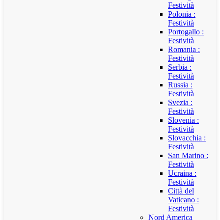
Festività
Polonia :
Festività
Portogallo :
Festività
Romania :
Festività
Serbia :
Festività
Russia :
Festività
Svezia :
Festività
Slovenia :
Festività
Slovacchia :
Festività
San Marino :
Festività
Ucraina :
Festività
Città del
Vaticano :
Festività
Nord America