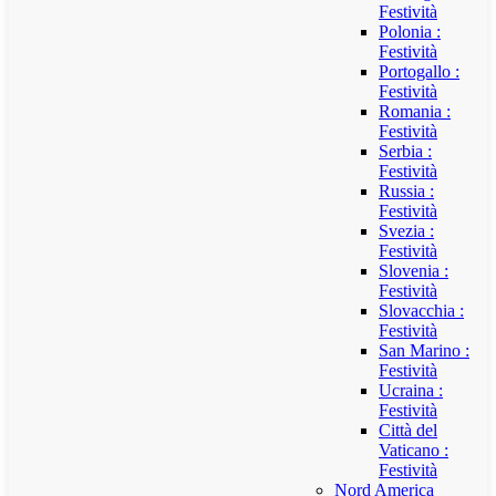
Festività
Polonia :
Festività
Portogallo :
Festività
Romania :
Festività
Serbia :
Festività
Russia :
Festività
Svezia :
Festività
Slovenia :
Festività
Slovacchia :
Festività
San Marino :
Festività
Ucraina :
Festività
Città del
Vaticano :
Festività
Nord America