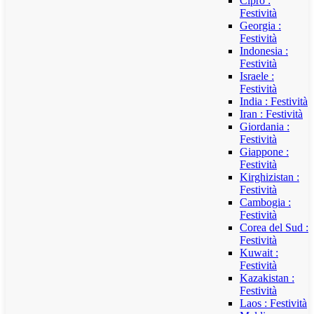
Cipro :
Festività
Georgia :
Festività
Indonesia :
Festività
Israele :
Festività
India : Festività
Iran : Festività
Giordania :
Festività
Giappone :
Festività
Kirghizistan :
Festività
Cambogia :
Festività
Corea del Sud :
Festività
Kuwait :
Festività
Kazakistan :
Festività
Laos : Festività