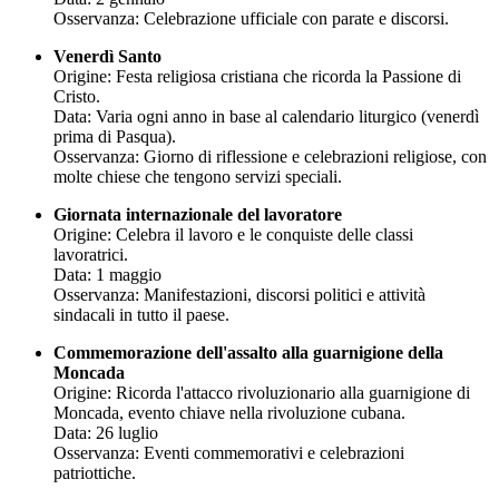
Osservanza: Celebrazione ufficiale con parate e discorsi.
Venerdì Santo
Origine: Festa religiosa cristiana che ricorda la Passione di
Cristo.
Data: Varia ogni anno in base al calendario liturgico (venerdì
prima di Pasqua).
Osservanza: Giorno di riflessione e celebrazioni religiose, con
molte chiese che tengono servizi speciali.
Giornata internazionale del lavoratore
Origine: Celebra il lavoro e le conquiste delle classi
lavoratrici.
Data: 1 maggio
Osservanza: Manifestazioni, discorsi politici e attività
sindacali in tutto il paese.
Commemorazione dell'assalto alla guarnigione della
Moncada
Origine: Ricorda l'attacco rivoluzionario alla guarnigione di
Moncada, evento chiave nella rivoluzione cubana.
Data: 26 luglio
Osservanza: Eventi commemorativi e celebrazioni
patriottiche.