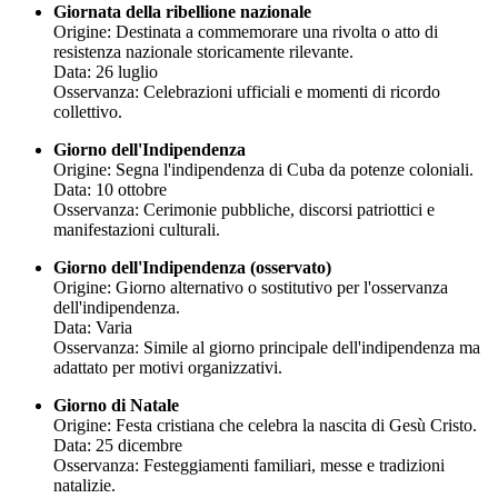
Giornata della ribellione nazionale
Origine: Destinata a commemorare una rivolta o atto di
resistenza nazionale storicamente rilevante.
Data: 26 luglio
Osservanza: Celebrazioni ufficiali e momenti di ricordo
collettivo.
Giorno dell'Indipendenza
Origine: Segna l'indipendenza di Cuba da potenze coloniali.
Data: 10 ottobre
Osservanza: Cerimonie pubbliche, discorsi patriottici e
manifestazioni culturali.
Giorno dell'Indipendenza (osservato)
Origine: Giorno alternativo o sostitutivo per l'osservanza
dell'indipendenza.
Data: Varia
Osservanza: Simile al giorno principale dell'indipendenza ma
adattato per motivi organizzativi.
Giorno di Natale
Origine: Festa cristiana che celebra la nascita di Gesù Cristo.
Data: 25 dicembre
Osservanza: Festeggiamenti familiari, messe e tradizioni
natalizie.