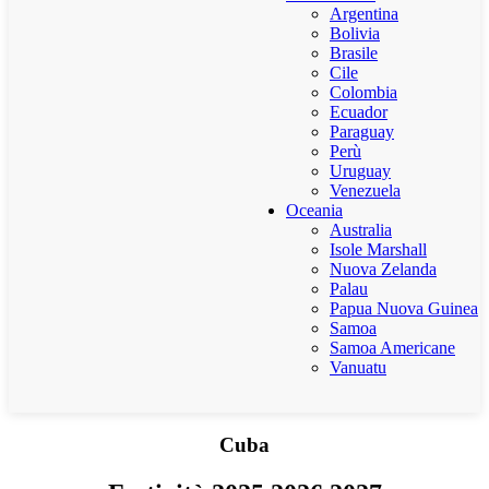
Argentina
Bolivia
Brasile
Cile
Colombia
Ecuador
Paraguay
Perù
Uruguay
Venezuela
Oceania
Australia
Isole Marshall
Nuova Zelanda
Palau
Papua Nuova Guinea
Samoa
Samoa Americane
Vanuatu
Cuba