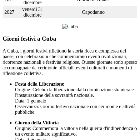
dicembre
venerdì 31
2027
Capodanno
dicembre
Giorni festivi a Cuba
A Cuba, i giorni festivi riflettono la storia ricca e complessa del
paese, con celebrazioni che commemorano eventi rivoluzionari,
ricorrenze nazionali e festività religiose. Queste giornate sono spesso
accompagnate da cerimonie ufficiali, eventi culturali e momenti di
riflessione collettiva.
Festa della Liberazione
Origine: Celebra la liberazione dalla dominazione straniera e
l'instaurazione della sovranità nazionale.
Data: 1 gennaio
Osservanza: Giorno festivo nazionale con cerimonie e attività
pubbliche.
Giorno della Vittoria
Origine: Commemora la vittoria nella guerra d'indipendenza o
un evento militare significativo.
Data: 2 gennaio