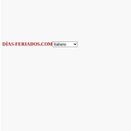
DÍAS-FERIADOS.COM