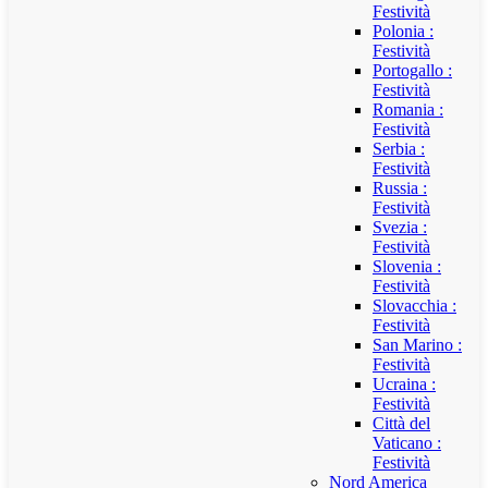
Festività
Polonia :
Festività
Portogallo :
Festività
Romania :
Festività
Serbia :
Festività
Russia :
Festività
Svezia :
Festività
Slovenia :
Festività
Slovacchia :
Festività
San Marino :
Festività
Ucraina :
Festività
Città del
Vaticano :
Festività
Nord America