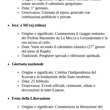
solare secondo il calendario gregoriano.
Data: 1° gennaio.
Osservanza: Giornata di riposo generale con
celebrazioni pubbliche e private.
Isra' e Mi'raj (stima)
Origine e significato: Commemora il viaggio notturno
del Profeta Maometto da La Mecca a Gerusalemme e la
sua ascesa al cielo.
Data: Varia secondo il calendario islamico (27° giorno
del mese di Rajab).
Tradizioni: Preghiere speciali e riflessioni spirituali.
Giornata nazionale
Origine e significato: Celebra l'indipendenza del
Kuwait e la fondazione dello Stato moderno.
Data: 25 febbraio.
Osservanza: Eventi ufficiali, cerimonie, sfilate e
decorazioni in tutto il paese.
Festa della Liberazione
Origine e significato: Commemora la liberazione del