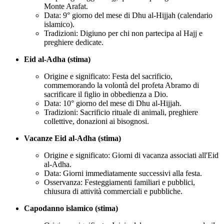
Monte Arafat.
Data: 9° giorno del mese di Dhu al-Hijjah (calendario
islamico).
Tradizioni: Digiuno per chi non partecipa al Hajj e
preghiere dedicate.
Eid al-Adha (stima)
Origine e significato: Festa del sacrificio,
commemorando la volontà del profeta Abramo di
sacrificare il figlio in obbedienza a Dio.
Data: 10° giorno del mese di Dhu al-Hijjah.
Tradizioni: Sacrificio rituale di animali, preghiere
collettive, donazioni ai bisognosi.
Vacanze Eid al-Adha (stima)
Origine e significato: Giorni di vacanza associati all'Eid
al-Adha.
Data: Giorni immediatamente successivi alla festa.
Osservanza: Festeggiamenti familiari e pubblici,
chiusura di attività commerciali e pubbliche.
Capodanno islamico (stima)