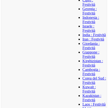
Cipro :
Festività
Georgia :
Festività
Indonesia :
Festività
Israele :
Festività
India : Festività
Iran : Festività
Giordania :
Festività
Giappone :
Festività
Kirghizistan :
Festività
Cambogia :
Festività
Corea del Sud :
Festività
Kuwait :
Festività
Kazakistan :
Festività
Laos : Festività