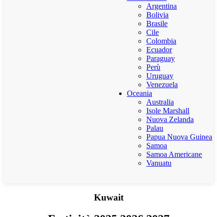
Argentina
Bolivia
Brasile
Cile
Colombia
Ecuador
Paraguay
Perù
Uruguay
Venezuela
Oceania
Australia
Isole Marshall
Nuova Zelanda
Palau
Papua Nuova Guinea
Samoa
Samoa Americane
Vanuatu
Kuwait