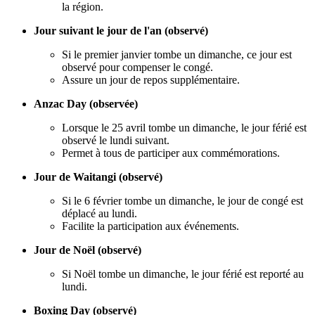
la région.
Jour suivant le jour de l'an (observé)
Si le premier janvier tombe un dimanche, ce jour est
observé pour compenser le congé.
Assure un jour de repos supplémentaire.
Anzac Day (observée)
Lorsque le 25 avril tombe un dimanche, le jour férié est
observé le lundi suivant.
Permet à tous de participer aux commémorations.
Jour de Waitangi (observé)
Si le 6 février tombe un dimanche, le jour de congé est
déplacé au lundi.
Facilite la participation aux événements.
Jour de Noël (observé)
Si Noël tombe un dimanche, le jour férié est reporté au
lundi.
Boxing Day (observé)