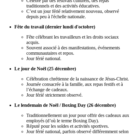
Célébré par des festivals culturels, des repas
traditionnels et des activités éducatives.
C’est un jour férié relativement nouveau, observé
depuis peu à l'échelle nationale.
Fête du travail (dernier lundi d'octobre)
Fête célébrant les travailleurs et les droits sociaux
acquis.
Souvent associé à des manifestations, événements
communautaires et repos.
Jour férié national.
Le jour de Noël (25 décembre)
Célébration chrétienne de la naissance de Jésus-Christ.
Journée consacrée à la famille, aux repas festifs et à
l’échange de cadeaux.
Jour férié strictement observé.
Le lendemain de Noël / Boxing Day (26 décembre)
Traditionnellement un jour pour offrir des cadeaux aux
employés (d’où le terme Boxing Day).
Réputé pour les soldes et activités sportives.
Jour férié national, parfois observé différemment selon