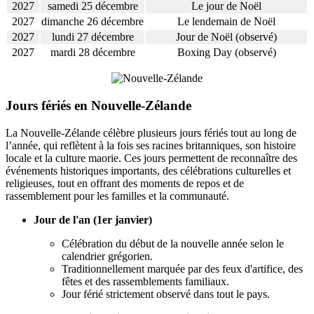
2027
samedi 25 décembre
Le jour de Noël
2027
dimanche 26 décembre
Le lendemain de Noël
2027
lundi 27 décembre
Jour de Noël (observé)
2027
mardi 28 décembre
Boxing Day (observé)
Jours fériés en Nouvelle-Zélande
La Nouvelle-Zélande célèbre plusieurs jours fériés tout au long de
l’année, qui reflètent à la fois ses racines britanniques, son histoire
locale et la culture maorie. Ces jours permettent de reconnaître des
événements historiques importants, des célébrations culturelles et
religieuses, tout en offrant des moments de repos et de
rassemblement pour les familles et la communauté.
Jour de l'an (1er janvier)
Célébration du début de la nouvelle année selon le
calendrier grégorien.
Traditionnellement marquée par des feux d'artifice, des
fêtes et des rassemblements familiaux.
Jour férié strictement observé dans tout le pays.