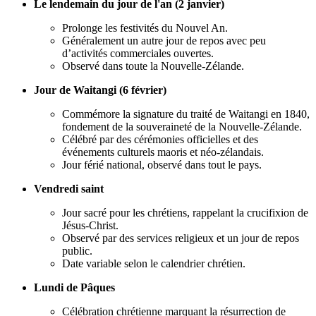
Le lendemain du jour de l'an (2 janvier)
Prolonge les festivités du Nouvel An.
Généralement un autre jour de repos avec peu
d’activités commerciales ouvertes.
Observé dans toute la Nouvelle-Zélande.
Jour de Waitangi (6 février)
Commémore la signature du traité de Waitangi en 1840,
fondement de la souveraineté de la Nouvelle-Zélande.
Célébré par des cérémonies officielles et des
événements culturels maoris et néo-zélandais.
Jour férié national, observé dans tout le pays.
Vendredi saint
Jour sacré pour les chrétiens, rappelant la crucifixion de
Jésus-Christ.
Observé par des services religieux et un jour de repos
public.
Date variable selon le calendrier chrétien.
Lundi de Pâques
Célébration chrétienne marquant la résurrection de