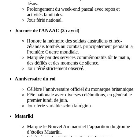
Jésus.
Prolongement du week-end pascal avec repos et
activités familiales.
Jour férié national.
Journée de l'ANZAC (25 avril)
Honore la mémoire des soldats australiens et néo-
zélandais tombés au combat, principalement pendant la
Première Guerre mondiale.
Marquée par des services commémoratifs tôt le matin,
des défilés et des moments de silence.
Jour férié strictement observé.
Anniversaire du roi
Célèbre l’anniversaire officiel du monarque britannique.
Fête nationale avec diverses célébrations, en général le
premier lundi de juin.
Jour férié variable selon la région.
Matariki
Marque le Nouvel An maori et l’apparition du groupe
d’étoiles Matariki.