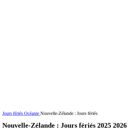
Jours fériés
Océanie
Nouvelle-Zélande : Jours fériés
Nouvelle-Zélande : Jours fériés 2025 2026