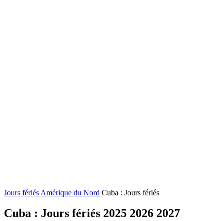
Jours fériés
Amérique du Nord
Cuba : Jours fériés
Cuba : Jours fériés 2025 2026 2027