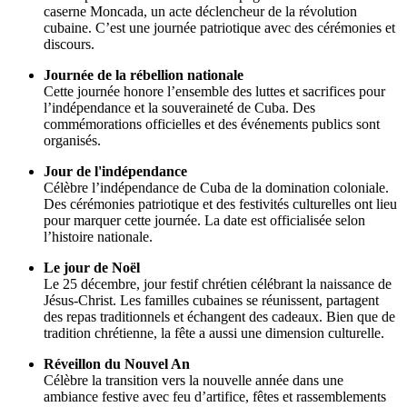
caserne Moncada, un acte déclencheur de la révolution
cubaine. C’est une journée patriotique avec des cérémonies et
discours.
Journée de la rébellion nationale
Cette journée honore l’ensemble des luttes et sacrifices pour
l’indépendance et la souveraineté de Cuba. Des
commémorations officielles et des événements publics sont
organisés.
Jour de l'indépendance
Célèbre l’indépendance de Cuba de la domination coloniale.
Des cérémonies patriotique et des festivités culturelles ont lieu
pour marquer cette journée. La date est officialisée selon
l’histoire nationale.
Le jour de Noël
Le 25 décembre, jour festif chrétien célébrant la naissance de
Jésus-Christ. Les familles cubaines se réunissent, partagent
des repas traditionnels et échangent des cadeaux. Bien que de
tradition chrétienne, la fête a aussi une dimension culturelle.
Réveillon du Nouvel An
Célèbre la transition vers la nouvelle année dans une
ambiance festive avec feu d’artifice, fêtes et rassemblements