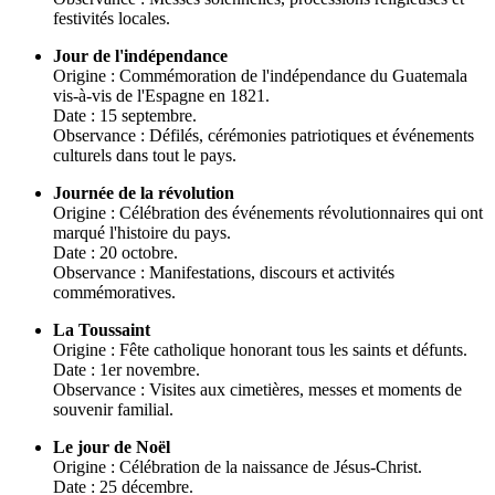
festivités locales.
Jour de l'indépendance
Origine : Commémoration de l'indépendance du Guatemala
vis-à-vis de l'Espagne en 1821.
Date : 15 septembre.
Observance : Défilés, cérémonies patriotiques et événements
culturels dans tout le pays.
Journée de la révolution
Origine : Célébration des événements révolutionnaires qui ont
marqué l'histoire du pays.
Date : 20 octobre.
Observance : Manifestations, discours et activités
commémoratives.
La Toussaint
Origine : Fête catholique honorant tous les saints et défunts.
Date : 1er novembre.
Observance : Visites aux cimetières, messes et moments de
souvenir familial.
Le jour de Noël
Origine : Célébration de la naissance de Jésus-Christ.
Date : 25 décembre.