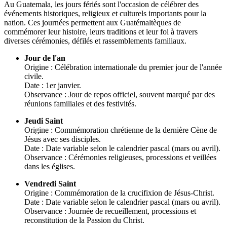
Au Guatemala, les jours fériés sont l'occasion de célébrer des
événements historiques, religieux et culturels importants pour la
nation. Ces journées permettent aux Guatémaltèques de
commémorer leur histoire, leurs traditions et leur foi à travers
diverses cérémonies, défilés et rassemblements familiaux.
Jour de l'an
Origine : Célébration internationale du premier jour de l'année
civile.
Date : 1er janvier.
Observance : Jour de repos officiel, souvent marqué par des
réunions familiales et des festivités.
Jeudi Saint
Origine : Commémoration chrétienne de la dernière Cène de
Jésus avec ses disciples.
Date : Date variable selon le calendrier pascal (mars ou avril).
Observance : Cérémonies religieuses, processions et veillées
dans les églises.
Vendredi Saint
Origine : Commémoration de la crucifixion de Jésus-Christ.
Date : Date variable selon le calendrier pascal (mars ou avril).
Observance : Journée de recueillement, processions et
reconstitution de la Passion du Christ.