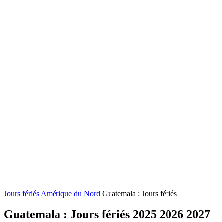
Jours fériés
Amérique du Nord
Guatemala : Jours fériés
Guatemala : Jours fériés 2025 2026 2027