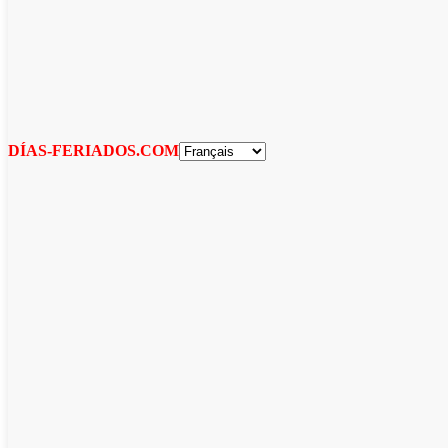
DÍAS-FERIADOS.COM