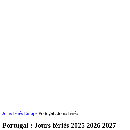
Jours fériés
Europe
Portugal : Jours fériés
Portugal : Jours fériés 2025 2026 2027