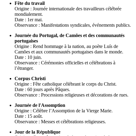
Fête du travail
Origine : Journée internationale des travailleurs célébrée
mondialement.
Date : 1er mai.
Observance : Manifestations syndicales, événements publics.
Journée du Portugal, de Camões et des communautés
portugaises
Origine : Rend hommage à la nation, au poète Luís de
Camões et aux communautés portugaises dans le monde.
Date : 10 juin.
Observance : Cérémonies officielles et célébrations à
l’étranger.
Corpus Christi
Origine : Fête catholique célébrant le corps du Christ.
Date : 60 jours après Pâques.
Observance : Processions religieuses et décorations de rues.
Journée de l'Assomption
Origine : Célèbre l’Assomption de la Vierge Marie.
Date : 15 août.
Observance : Messes et célébrations religieuses.
Jour de la République