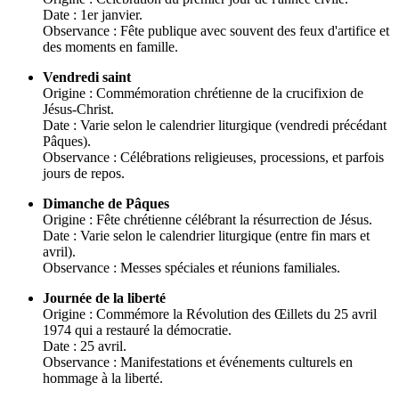
Date : 1er janvier.
Observance : Fête publique avec souvent des feux d'artifice et
des moments en famille.
Vendredi saint
Origine : Commémoration chrétienne de la crucifixion de
Jésus-Christ.
Date : Varie selon le calendrier liturgique (vendredi précédant
Pâques).
Observance : Célébrations religieuses, processions, et parfois
jours de repos.
Dimanche de Pâques
Origine : Fête chrétienne célébrant la résurrection de Jésus.
Date : Varie selon le calendrier liturgique (entre fin mars et
avril).
Observance : Messes spéciales et réunions familiales.
Journée de la liberté
Origine : Commémore la Révolution des Œillets du 25 avril
1974 qui a restauré la démocratie.
Date : 25 avril.
Observance : Manifestations et événements culturels en
hommage à la liberté.