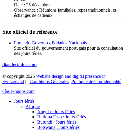
Date : 25 décembre.
Observance : Réunions familiales, repas traditionnels, et
échanges de cadeaux.
Site officiel de référence
Portal do Governo - Feriados Nacionais
Site officiel du gouvernement portugais pour la consultation
des jours fériés.
días-feriados.com
© copyright 2025
Website design and digital presence in
Switzerland
|
Conditions Générales
Politique de Confidentialité
días-feriados.com
Jours fériés
Afrique
Angola : Jours fériés
Burkina Faso : Jours fériés
Burundi : Jours fériés
Botswana : Jours fériés