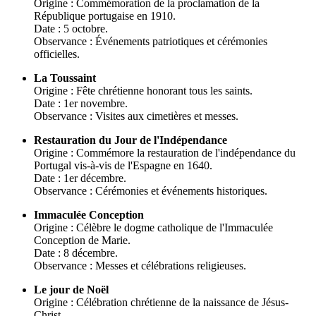
Origine : Commémoration de la proclamation de la
République portugaise en 1910.
Date : 5 octobre.
Observance : Événements patriotiques et cérémonies
officielles.
La Toussaint
Origine : Fête chrétienne honorant tous les saints.
Date : 1er novembre.
Observance : Visites aux cimetières et messes.
Restauration du Jour de l'Indépendance
Origine : Commémore la restauration de l'indépendance du
Portugal vis-à-vis de l'Espagne en 1640.
Date : 1er décembre.
Observance : Cérémonies et événements historiques.
Immaculée Conception
Origine : Célèbre le dogme catholique de l'Immaculée
Conception de Marie.
Date : 8 décembre.
Observance : Messes et célébrations religieuses.
Le jour de Noël
Origine : Célébration chrétienne de la naissance de Jésus-
Christ.