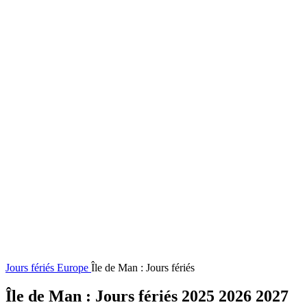
Jours fériés
Europe
Île de Man : Jours fériés
Île de Man : Jours fériés 2025 2026 2027