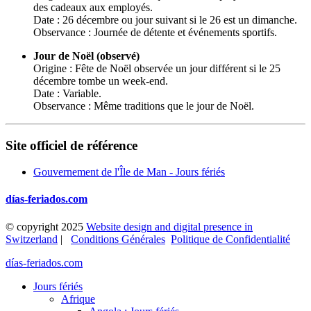
des cadeaux aux employés.
Date : 26 décembre ou jour suivant si le 26 est un dimanche.
Observance : Journée de détente et événements sportifs.
Jour de Noël (observé)
Origine : Fête de Noël observée un jour différent si le 25
décembre tombe un week-end.
Date : Variable.
Observance : Même traditions que le jour de Noël.
Site officiel de référence
Gouvernement de l'Île de Man - Jours fériés
días-feriados.com
© copyright 2025
Website design and digital presence in
Switzerland
|
Conditions Générales
Politique de Confidentialité
días-feriados.com
Jours fériés
Afrique