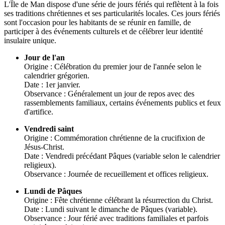
L'Île de Man dispose d'une série de jours fériés qui reflètent à la fois
ses traditions chrétiennes et ses particularités locales. Ces jours fériés
sont l'occasion pour les habitants de se réunir en famille, de
participer à des événements culturels et de célébrer leur identité
insulaire unique.
Jour de l'an
Origine : Célébration du premier jour de l'année selon le
calendrier grégorien.
Date : 1er janvier.
Observance : Généralement un jour de repos avec des
rassemblements familiaux, certains événements publics et feux
d'artifice.
Vendredi saint
Origine : Commémoration chrétienne de la crucifixion de
Jésus-Christ.
Date : Vendredi précédant Pâques (variable selon le calendrier
religieux).
Observance : Journée de recueillement et offices religieux.
Lundi de Pâques
Origine : Fête chrétienne célébrant la résurrection du Christ.
Date : Lundi suivant le dimanche de Pâques (variable).
Observance : Jour férié avec traditions familiales et parfois