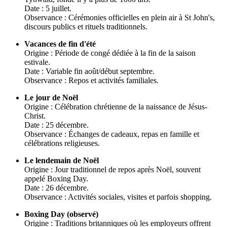
Date : 5 juillet.
Observance : Cérémonies officielles en plein air à St John's,
discours publics et rituels traditionnels.
Vacances de fin d'été
Origine : Période de congé dédiée à la fin de la saison
estivale.
Date : Variable fin août/début septembre.
Observance : Repos et activités familiales.
Le jour de Noël
Origine : Célébration chrétienne de la naissance de Jésus-
Christ.
Date : 25 décembre.
Observance : Échanges de cadeaux, repas en famille et
célébrations religieuses.
Le lendemain de Noël
Origine : Jour traditionnel de repos après Noël, souvent
appelé Boxing Day.
Date : 26 décembre.
Observance : Activités sociales, visites et parfois shopping.
Boxing Day (observé)
Origine : Traditions britanniques où les employeurs offrent