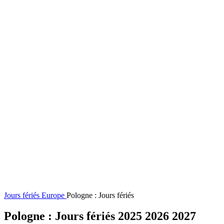
Jours fériés
Europe
Pologne : Jours fériés
Pologne : Jours fériés 2025 2026 2027