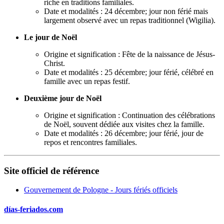
riche en traditions familiales.
Date et modalités : 24 décembre; jour non férié mais
largement observé avec un repas traditionnel (Wigilia).
Le jour de Noël
Origine et signification : Fête de la naissance de Jésus-
Christ.
Date et modalités : 25 décembre; jour férié, célébré en
famille avec un repas festif.
Deuxième jour de Noël
Origine et signification : Continuation des célébrations
de Noël, souvent dédiée aux visites chez la famille.
Date et modalités : 26 décembre; jour férié, jour de
repos et rencontres familiales.
Site officiel de référence
Gouvernement de Pologne - Jours fériés officiels
días-feriados.com