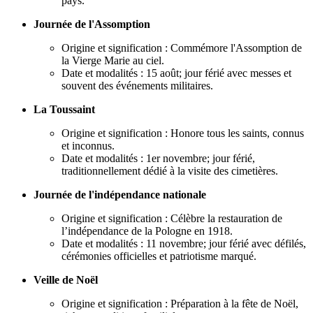
pays.
Journée de l'Assomption
Origine et signification : Commémore l'Assomption de
la Vierge Marie au ciel.
Date et modalités : 15 août; jour férié avec messes et
souvent des événements militaires.
La Toussaint
Origine et signification : Honore tous les saints, connus
et inconnus.
Date et modalités : 1er novembre; jour férié,
traditionnellement dédié à la visite des cimetières.
Journée de l'indépendance nationale
Origine et signification : Célèbre la restauration de
l’indépendance de la Pologne en 1918.
Date et modalités : 11 novembre; jour férié avec défilés,
cérémonies officielles et patriotisme marqué.
Veille de Noël
Origine et signification : Préparation à la fête de Noël,