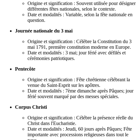
Origine et signification : Souvent utilisée pour désigner
différentes fêtes nationales, selon le contexte.
Date et modalités : Variable, selon la fête nationale en
question.
Journée nationale du 3 mai
Origine et signification : Célèbre la Constitution du 3
mai 1791, première constitution moderne en Europe.
Date et modalités : 3 mai; jour férié avec défilés et
cérémonies patriotiques.
Pentecôte
Origine et signification : Fête chrétienne célébrant la
venue du Saint-Esprit sur les apôtres.
Date et modalités : 7ème dimanche après Pâques; jour
férié souvent marqué par des messes spéciales.
Corpus Christi
Origine et signification : Célébre la présence réelle du
Christ dans l'Eucharistie.
Date et modalités : Jeudi, 60 jours après Pâques; Fête
importante avec processions religieuses dans tout le