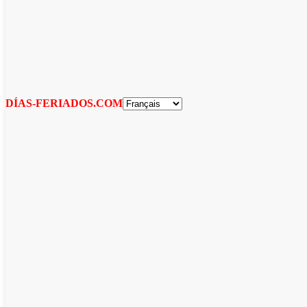
DÍAS-FERIADOS.COM