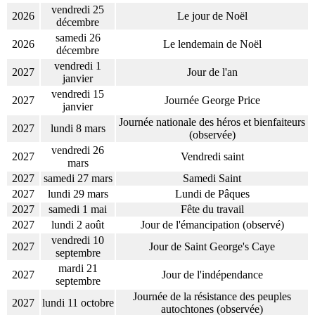
vendredi 25
2026
Le jour de Noël
décembre
samedi 26
2026
Le lendemain de Noël
décembre
vendredi 1
2027
Jour de l'an
janvier
vendredi 15
2027
Journée George Price
janvier
Journée nationale des héros et bienfaiteurs
2027
lundi 8 mars
(observée)
vendredi 26
2027
Vendredi saint
mars
2027
samedi 27 mars
Samedi Saint
2027
lundi 29 mars
Lundi de Pâques
2027
samedi 1 mai
Fête du travail
2027
lundi 2 août
Jour de l'émancipation (observé)
vendredi 10
2027
Jour de Saint George's Caye
septembre
mardi 21
2027
Jour de l'indépendance
septembre
Journée de la résistance des peuples
2027
lundi 11 octobre
autochtones (observée)