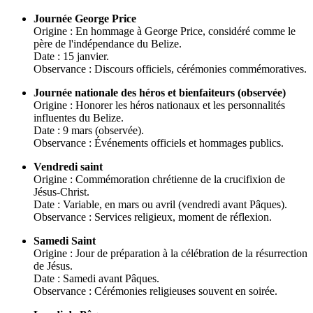
Journée George Price
Origine : En hommage à George Price, considéré comme le
père de l'indépendance du Belize.
Date : 15 janvier.
Observance : Discours officiels, cérémonies commémoratives.
Journée nationale des héros et bienfaiteurs (observée)
Origine : Honorer les héros nationaux et les personnalités
influentes du Belize.
Date : 9 mars (observée).
Observance : Événements officiels et hommages publics.
Vendredi saint
Origine : Commémoration chrétienne de la crucifixion de
Jésus-Christ.
Date : Variable, en mars ou avril (vendredi avant Pâques).
Observance : Services religieux, moment de réflexion.
Samedi Saint
Origine : Jour de préparation à la célébration de la résurrection
de Jésus.
Date : Samedi avant Pâques.
Observance : Cérémonies religieuses souvent en soirée.