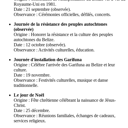
Royaume-Uni en 1981.
Date : 21 septembre (observée).
Observance : Cérémonies officielles, défilés, concerts.
Journée de la résistance des peuples autochtones
(observée)
Origine : Honorer la résistance et la culture des peuples
autochtones du Belize.
Date : 12 octobre (observée).
Observance : Activités culturelles, éducation.
Journée d'installation des Garifuna
Origine : Célèbre l'arrivée des Garifuna au Belize et leur
culture.
Date : 19 novembre.
Observance : Festivités culturelles, musique et danse
traditionnelle.
Le jour de Noël
Origine : Fête chrétienne célébrant la naissance de Jésus-
Christ.
Date : 25 décembre.
Observance : Réunions familiales, échanges de cadeaux,
services religieux.