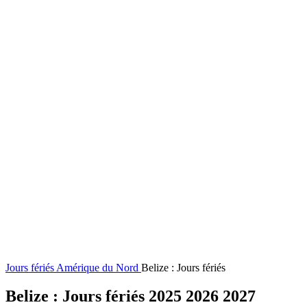
Jours fériés
Amérique du Nord
Belize : Jours fériés
Belize : Jours fériés 2025 2026 2027