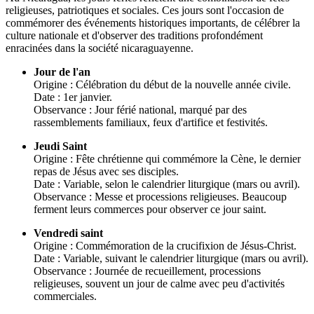
religieuses, patriotiques et sociales. Ces jours sont l'occasion de
commémorer des événements historiques importants, de célébrer la
culture nationale et d'observer des traditions profondément
enracinées dans la société nicaraguayenne.
Jour de l'an
Origine : Célébration du début de la nouvelle année civile.
Date : 1er janvier.
Observance : Jour férié national, marqué par des
rassemblements familiaux, feux d'artifice et festivités.
Jeudi Saint
Origine : Fête chrétienne qui commémore la Cène, le dernier
repas de Jésus avec ses disciples.
Date : Variable, selon le calendrier liturgique (mars ou avril).
Observance : Messe et processions religieuses. Beaucoup
ferment leurs commerces pour observer ce jour saint.
Vendredi saint
Origine : Commémoration de la crucifixion de Jésus-Christ.
Date : Variable, suivant le calendrier liturgique (mars ou avril).
Observance : Journée de recueillement, processions
religieuses, souvent un jour de calme avec peu d'activités
commerciales.