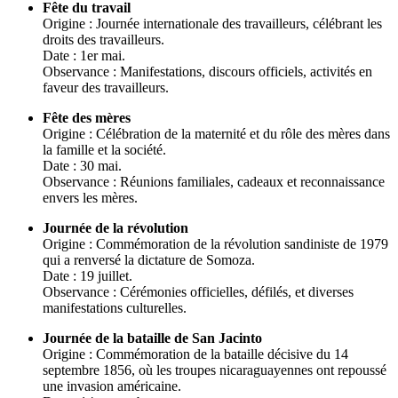
Fête du travail
Origine : Journée internationale des travailleurs, célébrant les
droits des travailleurs.
Date : 1er mai.
Observance : Manifestations, discours officiels, activités en
faveur des travailleurs.
Fête des mères
Origine : Célébration de la maternité et du rôle des mères dans
la famille et la société.
Date : 30 mai.
Observance : Réunions familiales, cadeaux et reconnaissance
envers les mères.
Journée de la révolution
Origine : Commémoration de la révolution sandiniste de 1979
qui a renversé la dictature de Somoza.
Date : 19 juillet.
Observance : Cérémonies officielles, défilés, et diverses
manifestations culturelles.
Journée de la bataille de San Jacinto
Origine : Commémoration de la bataille décisive du 14
septembre 1856, où les troupes nicaraguayennes ont repoussé
une invasion américaine.