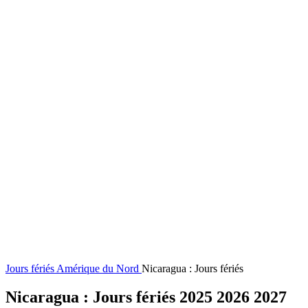
Jours fériés
Amérique du Nord
Nicaragua : Jours fériés
Nicaragua : Jours fériés 2025 2026 2027