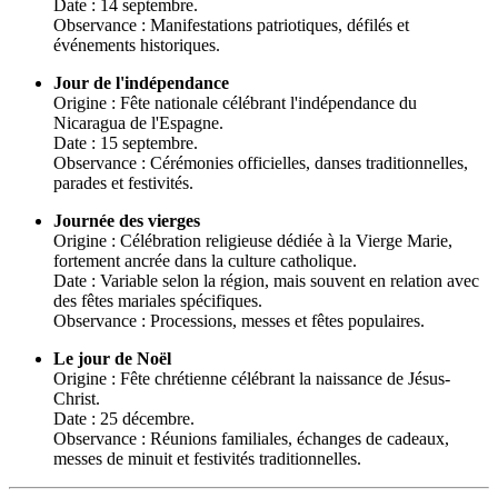
Date : 14 septembre.
Observance : Manifestations patriotiques, défilés et
événements historiques.
Jour de l'indépendance
Origine : Fête nationale célébrant l'indépendance du
Nicaragua de l'Espagne.
Date : 15 septembre.
Observance : Cérémonies officielles, danses traditionnelles,
parades et festivités.
Journée des vierges
Origine : Célébration religieuse dédiée à la Vierge Marie,
fortement ancrée dans la culture catholique.
Date : Variable selon la région, mais souvent en relation avec
des fêtes mariales spécifiques.
Observance : Processions, messes et fêtes populaires.
Le jour de Noël
Origine : Fête chrétienne célébrant la naissance de Jésus-
Christ.
Date : 25 décembre.
Observance : Réunions familiales, échanges de cadeaux,
messes de minuit et festivités traditionnelles.