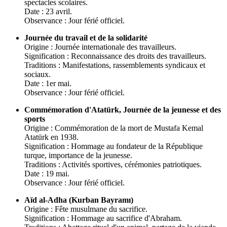
spectacles scolaires.
Date : 23 avril.
Observance : Jour férié officiel.
Journée du travail et de la solidarité
Origine : Journée internationale des travailleurs.
Signification : Reconnaissance des droits des travailleurs.
Traditions : Manifestations, rassemblements syndicaux et
sociaux.
Date : 1er mai.
Observance : Jour férié officiel.
Commémoration d'Atatürk, Journée de la jeunesse et des
sports
Origine : Commémoration de la mort de Mustafa Kemal
Atatürk en 1938.
Signification : Hommage au fondateur de la République
turque, importance de la jeunesse.
Traditions : Activités sportives, cérémonies patriotiques.
Date : 19 mai.
Observance : Jour férié officiel.
Aïd al-Adha (Kurban Bayramı)
Origine : Fête musulmane du sacrifice.
Signification : Hommage au sacrifice d'Abraham.