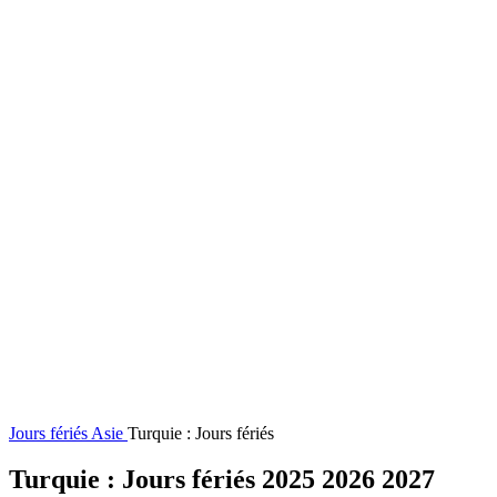
Jours fériés
Asie
Turquie : Jours fériés
Turquie : Jours fériés 2025 2026 2027