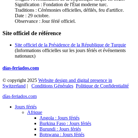
Signification : Fondation de l'État moderne turc.
Traditions : Cérémonies officielles, défilés, feu d'artifice.
Date : 29 octobre.
Observance : Jour férié officiel.
Site officiel de référence
Site officiel de la Présidence de la République de Turquie
(Informations officielles sur les jours fériés et événements
nationaux)
días-feriados.com
© copyright 2025
Website design and digital presence in
Switzerland
|
Conditions Générales
Politique de Confidentialité
días-feriados.com
Jours fériés
Afrique
Angola : Jours fériés
Burkina Faso : Jours fériés
Burundi : Jours fériés
Botswana : Jours fériés