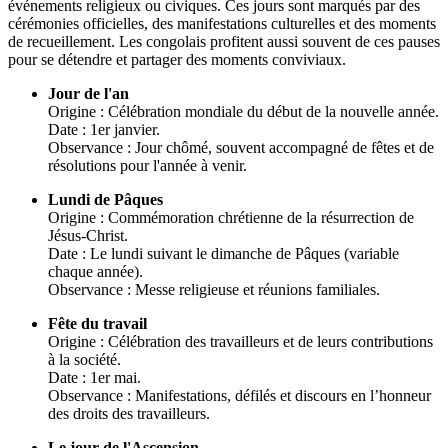
événements religieux ou civiques. Ces jours sont marqués par des
cérémonies officielles, des manifestations culturelles et des moments
de recueillement. Les congolais profitent aussi souvent de ces pauses
pour se détendre et partager des moments conviviaux.
Jour de l'an
Origine : Célébration mondiale du début de la nouvelle année.
Date : 1er janvier.
Observance : Jour chômé, souvent accompagné de fêtes et de
résolutions pour l'année à venir.
Lundi de Pâques
Origine : Commémoration chrétienne de la résurrection de
Jésus-Christ.
Date : Le lundi suivant le dimanche de Pâques (variable
chaque année).
Observance : Messe religieuse et réunions familiales.
Fête du travail
Origine : Célébration des travailleurs et de leurs contributions
à la société.
Date : 1er mai.
Observance : Manifestations, défilés et discours en l’honneur
des droits des travailleurs.
Le jour de l'Ascension