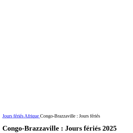
Jours fériés
Afrique
Congo-Brazzaville : Jours fériés
Congo-Brazzaville : Jours fériés 2025