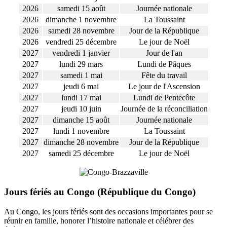
2026
samedi 15 août
Journée nationale
2026
dimanche 1 novembre
La Toussaint
2026
samedi 28 novembre
Jour de la République
2026
vendredi 25 décembre
Le jour de Noël
2027
vendredi 1 janvier
Jour de l'an
2027
lundi 29 mars
Lundi de Pâques
2027
samedi 1 mai
Fête du travail
2027
jeudi 6 mai
Le jour de l'Ascension
2027
lundi 17 mai
Lundi de Pentecôte
2027
jeudi 10 juin
Journée de la réconciliation
2027
dimanche 15 août
Journée nationale
2027
lundi 1 novembre
La Toussaint
2027
dimanche 28 novembre
Jour de la République
2027
samedi 25 décembre
Le jour de Noël
Jours fériés au Congo (République du Congo)
Au Congo, les jours fériés sont des occasions importantes pour se
réunir en famille, honorer l’histoire nationale et célébrer des