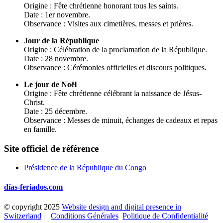
Origine : Fête chrétienne honorant tous les saints.
Date : 1er novembre.
Observance : Visites aux cimetières, messes et prières.
Jour de la République
Origine : Célébration de la proclamation de la République.
Date : 28 novembre.
Observance : Cérémonies officielles et discours politiques.
Le jour de Noël
Origine : Fête chrétienne célébrant la naissance de Jésus-
Christ.
Date : 25 décembre.
Observance : Messes de minuit, échanges de cadeaux et repas
en famille.
Site officiel de référence
Présidence de la République du Congo
días-feriados.com
© copyright 2025
Website design and digital presence in
Switzerland
|
Conditions Générales
Politique de Confidentialité