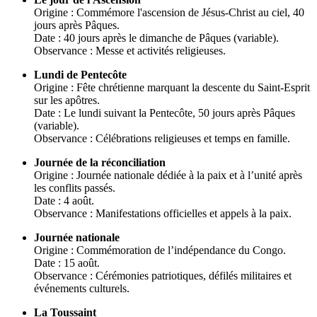
Origine : Commémore l'ascension de Jésus-Christ au ciel, 40
jours après Pâques.
Date : 40 jours après le dimanche de Pâques (variable).
Observance : Messe et activités religieuses.
Lundi de Pentecôte
Origine : Fête chrétienne marquant la descente du Saint-Esprit
sur les apôtres.
Date : Le lundi suivant la Pentecôte, 50 jours après Pâques
(variable).
Observance : Célébrations religieuses et temps en famille.
Journée de la réconciliation
Origine : Journée nationale dédiée à la paix et à l’unité après
les conflits passés.
Date : 4 août.
Observance : Manifestations officielles et appels à la paix.
Journée nationale
Origine : Commémoration de l’indépendance du Congo.
Date : 15 août.
Observance : Cérémonies patriotiques, défilés militaires et
événements culturels.
La Toussaint