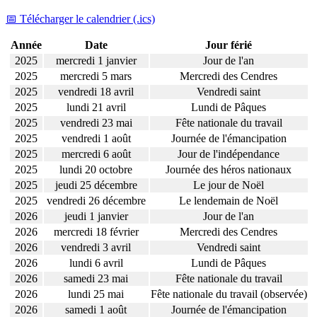
📅 Télécharger le calendrier (.ics)
Année
Date
Jour férié
2025
mercredi 1 janvier
Jour de l'an
2025
mercredi 5 mars
Mercredi des Cendres
2025
vendredi 18 avril
Vendredi saint
2025
lundi 21 avril
Lundi de Pâques
2025
vendredi 23 mai
Fête nationale du travail
2025
vendredi 1 août
Journée de l'émancipation
2025
mercredi 6 août
Jour de l'indépendance
2025
lundi 20 octobre
Journée des héros nationaux
2025
jeudi 25 décembre
Le jour de Noël
2025
vendredi 26 décembre
Le lendemain de Noël
2026
jeudi 1 janvier
Jour de l'an
2026
mercredi 18 février
Mercredi des Cendres
2026
vendredi 3 avril
Vendredi saint
2026
lundi 6 avril
Lundi de Pâques
2026
samedi 23 mai
Fête nationale du travail
2026
lundi 25 mai
Fête nationale du travail (observée)
2026
samedi 1 août
Journée de l'émancipation