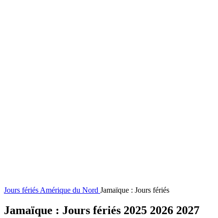
Jours fériés
Amérique du Nord
Jamaïque : Jours fériés
Jamaïque : Jours fériés 2025 2026 2027