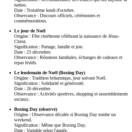
nation.
Date : Troisième lundi d'octobre.
Observance : Discours officiels, cérémonies et
commémorations.
Le jour de Noël
Origine : Fête chrétienne célébrant la naissance de Jésus-
Christ.
Signification : Partage, famille et joie.
Date : 25 décembre.
Observance : Réunions familiales, échanges de cadeaux et
repas festifs.
Le lendemain de Noël (Boxing Day)
Origine : Tradition britannique, jour suivant Noël.
Signification : Solidarité et générosité.
Date : 26 décembre.
Observance : Activités sportives, shopping et rassemblements
sociaux.
Boxing Day (observé)
Origine : Observance décalée si Boxing Day tombe un
weekend.
Signification : Même que Boxing Day.
Date : Variable selon l'année.