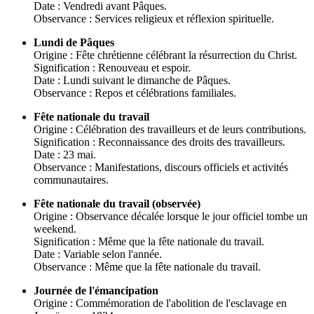
Date : Vendredi avant Pâques.
Observance : Services religieux et réflexion spirituelle.
Lundi de Pâques
Origine : Fête chrétienne célébrant la résurrection du Christ.
Signification : Renouveau et espoir.
Date : Lundi suivant le dimanche de Pâques.
Observance : Repos et célébrations familiales.
Fête nationale du travail
Origine : Célébration des travailleurs et de leurs contributions.
Signification : Reconnaissance des droits des travailleurs.
Date : 23 mai.
Observance : Manifestations, discours officiels et activités
communautaires.
Fête nationale du travail (observée)
Origine : Observance décalée lorsque le jour officiel tombe un
weekend.
Signification : Même que la fête nationale du travail.
Date : Variable selon l'année.
Observance : Même que la fête nationale du travail.
Journée de l'émancipation
Origine : Commémoration de l'abolition de l'esclavage en