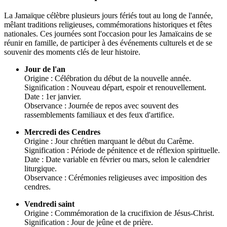
La Jamaïque célèbre plusieurs jours fériés tout au long de l'année,
mêlant traditions religieuses, commémorations historiques et fêtes
nationales. Ces journées sont l'occasion pour les Jamaïcains de se
réunir en famille, de participer à des événements culturels et de se
souvenir des moments clés de leur histoire.
Jour de l'an
Origine : Célébration du début de la nouvelle année.
Signification : Nouveau départ, espoir et renouvellement.
Date : 1er janvier.
Observance : Journée de repos avec souvent des
rassemblements familiaux et des feux d'artifice.
Mercredi des Cendres
Origine : Jour chrétien marquant le début du Carême.
Signification : Période de pénitence et de réflexion spirituelle.
Date : Date variable en février ou mars, selon le calendrier
liturgique.
Observance : Cérémonies religieuses avec imposition des
cendres.
Vendredi saint
Origine : Commémoration de la crucifixion de Jésus-Christ.
Signification : Jour de jeûne et de prière.