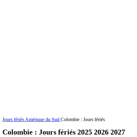
Jours fériés
Amérique du Sud
Colombie : Jours fériés
Colombie : Jours fériés 2025 2026 2027