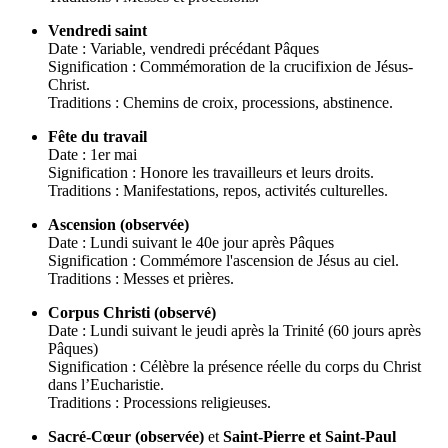
Vendredi saint
Date : Variable, vendredi précédant Pâques
Signification : Commémoration de la crucifixion de Jésus-
Christ.
Traditions : Chemins de croix, processions, abstinence.
Fête du travail
Date : 1er mai
Signification : Honore les travailleurs et leurs droits.
Traditions : Manifestations, repos, activités culturelles.
Ascension (observée)
Date : Lundi suivant le 40e jour après Pâques
Signification : Commémore l'ascension de Jésus au ciel.
Traditions : Messes et prières.
Corpus Christi (observé)
Date : Lundi suivant le jeudi après la Trinité (60 jours après
Pâques)
Signification : Célèbre la présence réelle du corps du Christ
dans l’Eucharistie.
Traditions : Processions religieuses.
Sacré-Cœur (observée)
et
Saint-Pierre et Saint-Paul