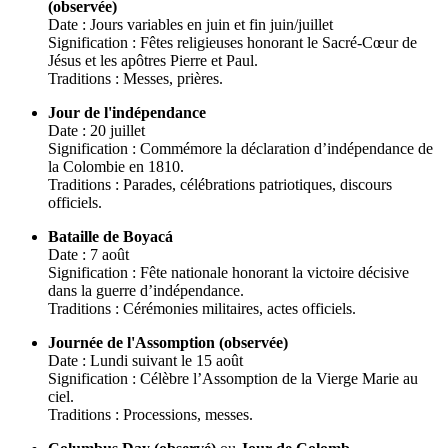
(observée)
Date : Jours variables en juin et fin juin/juillet
Signification : Fêtes religieuses honorant le Sacré-Cœur de
Jésus et les apôtres Pierre et Paul.
Traditions : Messes, prières.
Jour de l'indépendance
Date : 20 juillet
Signification : Commémore la déclaration d’indépendance de
la Colombie en 1810.
Traditions : Parades, célébrations patriotiques, discours
officiels.
Bataille de Boyacá
Date : 7 août
Signification : Fête nationale honorant la victoire décisive
dans la guerre d’indépendance.
Traditions : Cérémonies militaires, actes officiels.
Journée de l'Assomption (observée)
Date : Lundi suivant le 15 août
Signification : Célèbre l’Assomption de la Vierge Marie au
ciel.
Traditions : Processions, messes.