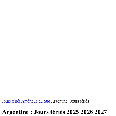
Jours fériés
Amérique du Sud
Argentine : Jours fériés
Argentine : Jours fériés 2025 2026 2027