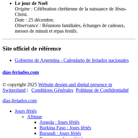
Le jour de Noël
Origine :
Célébration chrétienne de la naissance de Jésus-
Christ.
Date :
25 décembre.
Observance :
Réunions familiales, échanges de cadeaux,
messes de minuit et repas festifs.
Site officiel de référence
Gobierno de Argentina - Calendario de feriados nacionales
días-feriados.com
© copyright 2025
Website design and digital presence in
Switzerland
|
Conditions Générales
Politique de Confidentialité
días-feriados.com
Jours fériés
Afrique
Angola : Jours fériés
Burkina Faso : Jours fériés
Burundi : Jours fériés