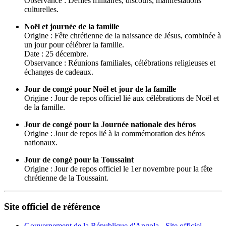
Observance : Défilés militaires, discours, manifestations
culturelles.
Noël et journée de la famille
Origine : Fête chrétienne de la naissance de Jésus, combinée à
un jour pour célébrer la famille.
Date : 25 décembre.
Observance : Réunions familiales, célébrations religieuses et
échanges de cadeaux.
Jour de congé pour Noël et jour de la famille
Origine : Jour de repos officiel lié aux célébrations de Noël et
de la famille.
Jour de congé pour la Journée nationale des héros
Origine : Jour de repos lié à la commémoration des héros
nationaux.
Jour de congé pour la Toussaint
Origine : Jour de repos officiel le 1er novembre pour la fête
chrétienne de la Toussaint.
Site officiel de référence
Gouvernement de la République d'Angola - Site officiel