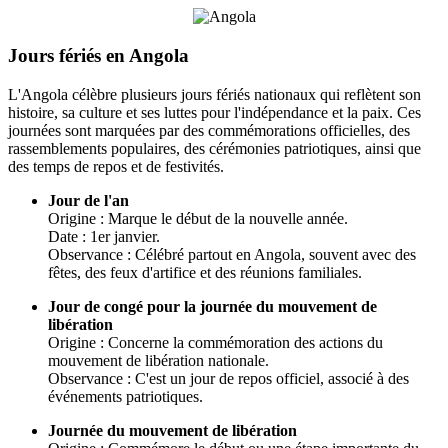
Jours fériés en Angola
L'Angola célèbre plusieurs jours fériés nationaux qui reflètent son
histoire, sa culture et ses luttes pour l'indépendance et la paix. Ces
journées sont marquées par des commémorations officielles, des
rassemblements populaires, des cérémonies patriotiques, ainsi que
des temps de repos et de festivités.
Jour de l'an
Origine : Marque le début de la nouvelle année.
Date : 1er janvier.
Observance : Célébré partout en Angola, souvent avec des
fêtes, des feux d'artifice et des réunions familiales.
Jour de congé pour la journée du mouvement de
libération
Origine : Concerne la commémoration des actions du
mouvement de libération nationale.
Observance : C'est un jour de repos officiel, associé à des
événements patriotiques.
Journée du mouvement de libération