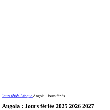
Jours fériés
Afrique
Angola : Jours fériés
Angola : Jours fériés 2025 2026 2027