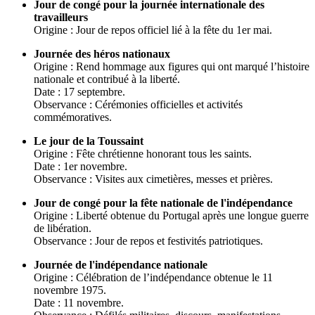
Jour de congé pour la journée internationale des
travailleurs
Origine : Jour de repos officiel lié à la fête du 1er mai.
Journée des héros nationaux
Origine : Rend hommage aux figures qui ont marqué l’histoire
nationale et contribué à la liberté.
Date : 17 septembre.
Observance : Cérémonies officielles et activités
commémoratives.
Le jour de la Toussaint
Origine : Fête chrétienne honorant tous les saints.
Date : 1er novembre.
Observance : Visites aux cimetières, messes et prières.
Jour de congé pour la fête nationale de l'indépendance
Origine : Liberté obtenue du Portugal après une longue guerre
de libération.
Observance : Jour de repos et festivités patriotiques.
Journée de l'indépendance nationale
Origine : Célébration de l’indépendance obtenue le 11
novembre 1975.
Date : 11 novembre.