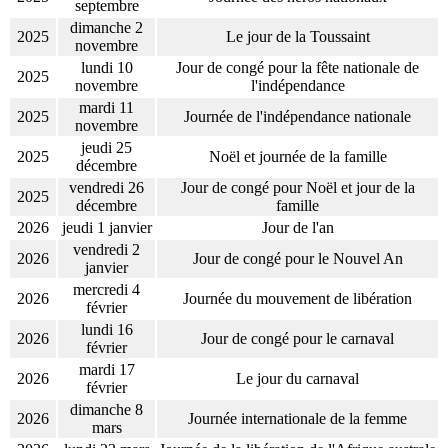
septembre
dimanche 2
2025
Le jour de la Toussaint
novembre
lundi 10
Jour de congé pour la fête nationale de
2025
novembre
l'indépendance
mardi 11
2025
Journée de l'indépendance nationale
novembre
jeudi 25
2025
Noël et journée de la famille
décembre
vendredi 26
Jour de congé pour Noël et jour de la
2025
décembre
famille
2026
jeudi 1 janvier
Jour de l'an
vendredi 2
2026
Jour de congé pour le Nouvel An
janvier
mercredi 4
2026
Journée du mouvement de libération
février
lundi 16
2026
Jour de congé pour le carnaval
février
mardi 17
2026
Le jour du carnaval
février
dimanche 8
2026
Journée internationale de la femme
mars