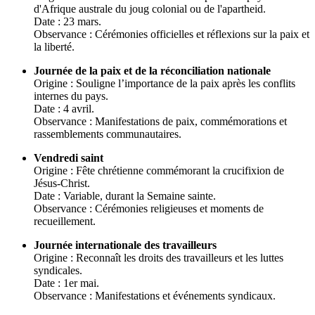
d'Afrique australe du joug colonial ou de l'apartheid.
Date : 23 mars.
Observance : Cérémonies officielles et réflexions sur la paix et
la liberté.
Journée de la paix et de la réconciliation nationale
Origine : Souligne l’importance de la paix après les conflits
internes du pays.
Date : 4 avril.
Observance : Manifestations de paix, commémorations et
rassemblements communautaires.
Vendredi saint
Origine : Fête chrétienne commémorant la crucifixion de
Jésus-Christ.
Date : Variable, durant la Semaine sainte.
Observance : Cérémonies religieuses et moments de
recueillement.
Journée internationale des travailleurs
Origine : Reconnaît les droits des travailleurs et les luttes
syndicales.
Date : 1er mai.
Observance : Manifestations et événements syndicaux.