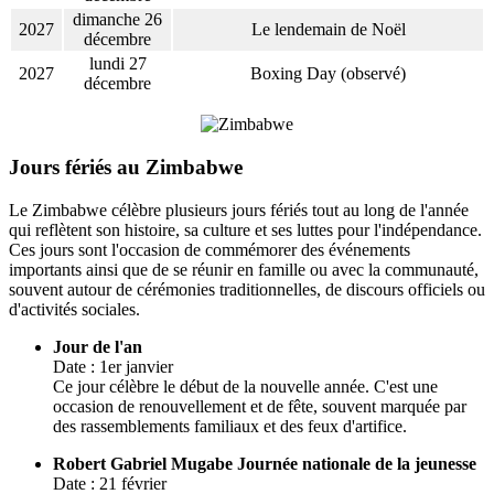
dimanche 26
2027
Le lendemain de Noël
décembre
lundi 27
2027
Boxing Day (observé)
décembre
Jours fériés au Zimbabwe
Le Zimbabwe célèbre plusieurs jours fériés tout au long de l'année
qui reflètent son histoire, sa culture et ses luttes pour l'indépendance.
Ces jours sont l'occasion de commémorer des événements
importants ainsi que de se réunir en famille ou avec la communauté,
souvent autour de cérémonies traditionnelles, de discours officiels ou
d'activités sociales.
Jour de l'an
Date : 1er janvier
Ce jour célèbre le début de la nouvelle année. C'est une
occasion de renouvellement et de fête, souvent marquée par
des rassemblements familiaux et des feux d'artifice.
Robert Gabriel Mugabe Journée nationale de la jeunesse
Date : 21 février