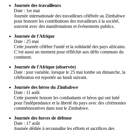
Journée des travailleurs
Date : 1er mai
Journée internationale des travailleurs célébrée au Zimbabwe
pour honorer les contributions des travailleurs à la société,
souvent avec des manifestations et événements publics.
Journée de l'Afrique
Date : 25 mai
Cette journée célèbre l'unité et la solidarité des pays africains.
C’est aussi un moment pour réfléchir aux défis communs du
continent.
Journée de l'Afrique (observée)
Date : jour variable, lorsque le 25 mai tombe un dimanche, la
célébration est reportée au lundi suivant.
Journée des héros du Zimbabwe
Date : 11 août
Cette journée honore les combattants et héros qui ont lutté
pour l'indépendance et la liberté du pays avec des cérémonies
commémoratives dans tout le Zimbabwe.
Journée des forces de défense
Date : 17 août
Journée dédiée à reconnaître les efforts et sacrifices des