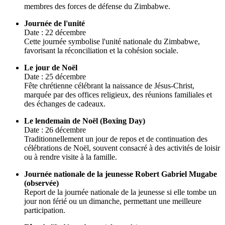
membres des forces de défense du Zimbabwe.
Journée de l'unité
Date : 22 décembre
Cette journée symbolise l'unité nationale du Zimbabwe,
favorisant la réconciliation et la cohésion sociale.
Le jour de Noël
Date : 25 décembre
Fête chrétienne célébrant la naissance de Jésus-Christ,
marquée par des offices religieux, des réunions familiales et
des échanges de cadeaux.
Le lendemain de Noël (Boxing Day)
Date : 26 décembre
Traditionnellement un jour de repos et de continuation des
célébrations de Noël, souvent consacré à des activités de loisir
ou à rendre visite à la famille.
Journée nationale de la jeunesse Robert Gabriel Mugabe
(observée)
Report de la journée nationale de la jeunesse si elle tombe un
jour non férié ou un dimanche, permettant une meilleure
participation.