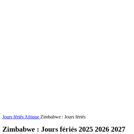
Jours fériés
Afrique
Zimbabwe : Jours fériés
Zimbabwe : Jours fériés 2025 2026 2027