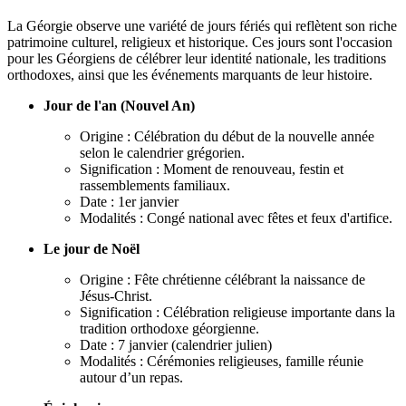
La Géorgie observe une variété de jours fériés qui reflètent son riche
patrimoine culturel, religieux et historique. Ces jours sont l'occasion
pour les Géorgiens de célébrer leur identité nationale, les traditions
orthodoxes, ainsi que les événements marquants de leur histoire.
Jour de l'an (Nouvel An)
Origine : Célébration du début de la nouvelle année
selon le calendrier grégorien.
Signification : Moment de renouveau, festin et
rassemblements familiaux.
Date : 1er janvier
Modalités : Congé national avec fêtes et feux d'artifice.
Le jour de Noël
Origine : Fête chrétienne célébrant la naissance de
Jésus-Christ.
Signification : Célébration religieuse importante dans la
tradition orthodoxe géorgienne.
Date : 7 janvier (calendrier julien)
Modalités : Cérémonies religieuses, famille réunie
autour d’un repas.