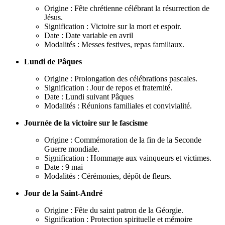
Origine : Fête chrétienne célébrant la résurrection de
Jésus.
Signification : Victoire sur la mort et espoir.
Date : Date variable en avril
Modalités : Messes festives, repas familiaux.
Lundi de Pâques
Origine : Prolongation des célébrations pascales.
Signification : Jour de repos et fraternité.
Date : Lundi suivant Pâques
Modalités : Réunions familiales et convivialité.
Journée de la victoire sur le fascisme
Origine : Commémoration de la fin de la Seconde
Guerre mondiale.
Signification : Hommage aux vainqueurs et victimes.
Date : 9 mai
Modalités : Cérémonies, dépôt de fleurs.
Jour de la Saint-André
Origine : Fête du saint patron de la Géorgie.
Signification : Protection spirituelle et mémoire