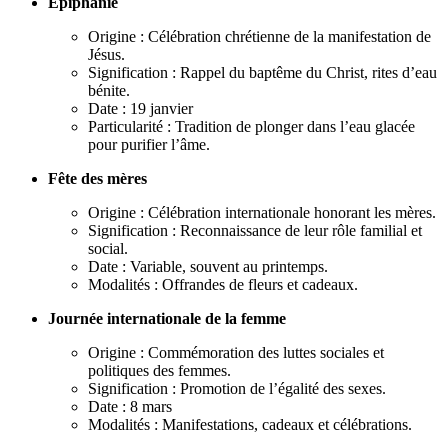
Épiphanie
Origine : Célébration chrétienne de la manifestation de
Jésus.
Signification : Rappel du baptême du Christ, rites d’eau
bénite.
Date : 19 janvier
Particularité : Tradition de plonger dans l’eau glacée
pour purifier l’âme.
Fête des mères
Origine : Célébration internationale honorant les mères.
Signification : Reconnaissance de leur rôle familial et
social.
Date : Variable, souvent au printemps.
Modalités : Offrandes de fleurs et cadeaux.
Journée internationale de la femme
Origine : Commémoration des luttes sociales et
politiques des femmes.
Signification : Promotion de l’égalité des sexes.
Date : 8 mars
Modalités : Manifestations, cadeaux et célébrations.