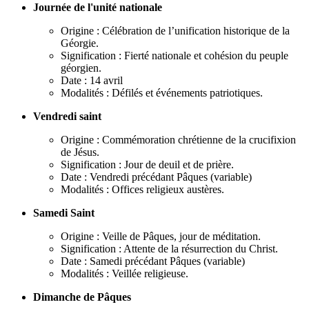
Journée de l'unité nationale
Origine : Célébration de l’unification historique de la
Géorgie.
Signification : Fierté nationale et cohésion du peuple
géorgien.
Date : 14 avril
Modalités : Défilés et événements patriotiques.
Vendredi saint
Origine : Commémoration chrétienne de la crucifixion
de Jésus.
Signification : Jour de deuil et de prière.
Date : Vendredi précédant Pâques (variable)
Modalités : Offices religieux austères.
Samedi Saint
Origine : Veille de Pâques, jour de méditation.
Signification : Attente de la résurrection du Christ.
Date : Samedi précédant Pâques (variable)
Modalités : Veillée religieuse.
Dimanche de Pâques