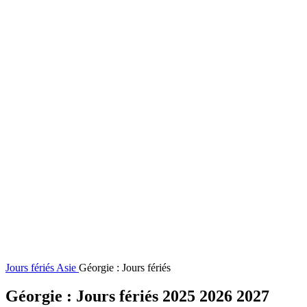
Jours fériés
Asie
Géorgie : Jours fériés
Géorgie : Jours fériés 2025 2026 2027