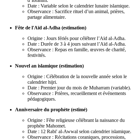
d’Ibrahim.
Date : Variable selon le calendrier lunaire islamique.
Observance : Sacrifice rituel d’un animal, prières,
partage alimentaire.
Fête de l'Aïd al-Adha (estimation)
Origine : Jours fériés pour célébrer l’Aïd al-Adha.
Date : Durée de 3 à 4 jours suivant l’Aïd al-Adha.
Observance : Repas en famille, œuvres de charité,
festivités.
Nouvel an islamique (estimation)
Origine : Célébration de la nouvelle année selon le
calendrier hijri.
Date : Premier jour du mois de Muharram (variable).
Observance : Prières, recueillement et événements
pédagogiques.
Anniversaire du prophète (estimé)
Origine : Fête religieuse célébrant la naissance du
prophète Mahomet.
Date : 12 Rabi' al-Awwal selon calendrier islamique.
Observance : Récitations coraniques, processions,