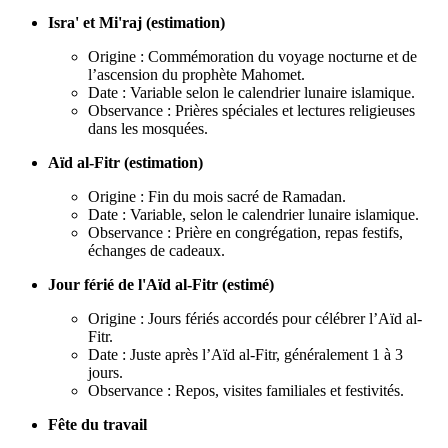
Isra' et Mi'raj (estimation)
Origine : Commémoration du voyage nocturne et de
l’ascension du prophète Mahomet.
Date : Variable selon le calendrier lunaire islamique.
Observance : Prières spéciales et lectures religieuses
dans les mosquées.
Aïd al-Fitr (estimation)
Origine : Fin du mois sacré de Ramadan.
Date : Variable, selon le calendrier lunaire islamique.
Observance : Prière en congrégation, repas festifs,
échanges de cadeaux.
Jour férié de l'Aïd al-Fitr (estimé)
Origine : Jours fériés accordés pour célébrer l’Aïd al-
Fitr.
Date : Juste après l’Aïd al-Fitr, généralement 1 à 3
jours.
Observance : Repos, visites familiales et festivités.
Fête du travail