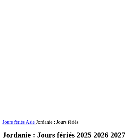
Jours fériés
Asie
Jordanie : Jours fériés
Jordanie : Jours fériés 2025 2026 2027