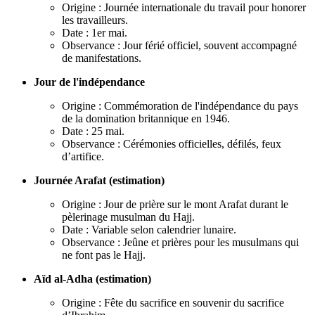
Origine : Journée internationale du travail pour honorer
les travailleurs.
Date : 1er mai.
Observance : Jour férié officiel, souvent accompagné
de manifestations.
Jour de l'indépendance
Origine : Commémoration de l'indépendance du pays
de la domination britannique en 1946.
Date : 25 mai.
Observance : Cérémonies officielles, défilés, feux
d’artifice.
Journée Arafat (estimation)
Origine : Jour de prière sur le mont Arafat durant le
pèlerinage musulman du Hajj.
Date : Variable selon calendrier lunaire.
Observance : Jeûne et prières pour les musulmans qui
ne font pas le Hajj.
Aïd al-Adha (estimation)
Origine : Fête du sacrifice en souvenir du sacrifice