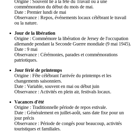
Origine : Souvent lié à la fête du Travail ou à une
commémoration du début du mois de mai.
Date : Premier lundi de mai
Observance : Repos, événements locaux célébrant le travail
ou la nature.
Jour de la libération
Origine : Commémore la libération de Jersey de l'occupation
allemande pendant la Seconde Guerre mondiale (9 mai 1945).
Date : 9 mai
Observance : Cérémonies, parades et commémorations
patriotiques.
Jour férié de printemps
Origine : Fête célébrant l'arrivée du printemps et les
changements saisonniers.
Date : Variable, souvent en mai ou début juin
Observance : Activités en plein air, festivals locaux.
Vacances d'été
Origine : Traditionnelle période de repos estivale.
Date : Généralement en juillet-août, sans date fixe pour un
jour précis
Observance : Période de congés pour beaucoup, activités
touristiques et familiales.