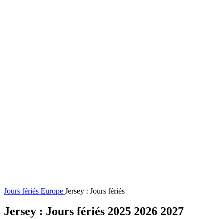
Jours fériés
Europe
Jersey : Jours fériés
Jersey : Jours fériés 2025 2026 2027