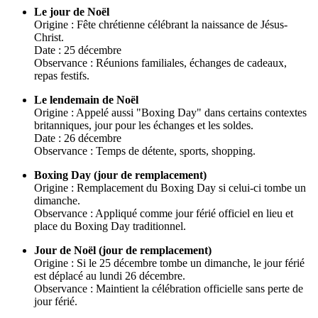
Le jour de Noël
Origine : Fête chrétienne célébrant la naissance de Jésus-
Christ.
Date : 25 décembre
Observance : Réunions familiales, échanges de cadeaux,
repas festifs.
Le lendemain de Noël
Origine : Appelé aussi "Boxing Day" dans certains contextes
britanniques, jour pour les échanges et les soldes.
Date : 26 décembre
Observance : Temps de détente, sports, shopping.
Boxing Day (jour de remplacement)
Origine : Remplacement du Boxing Day si celui-ci tombe un
dimanche.
Observance : Appliqué comme jour férié officiel en lieu et
place du Boxing Day traditionnel.
Jour de Noël (jour de remplacement)
Origine : Si le 25 décembre tombe un dimanche, le jour férié
est déplacé au lundi 26 décembre.
Observance : Maintient la célébration officielle sans perte de
jour férié.