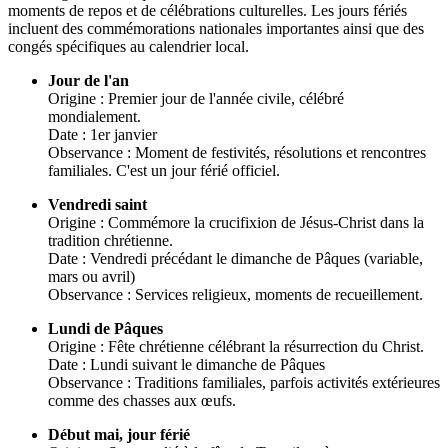
moments de repos et de célébrations culturelles. Les jours fériés
incluent des commémorations nationales importantes ainsi que des
congés spécifiques au calendrier local.
Jour de l'an
Origine : Premier jour de l'année civile, célébré
mondialement.
Date : 1er janvier
Observance : Moment de festivités, résolutions et rencontres
familiales. C'est un jour férié officiel.
Vendredi saint
Origine : Commémore la crucifixion de Jésus-Christ dans la
tradition chrétienne.
Date : Vendredi précédant le dimanche de Pâques (variable,
mars ou avril)
Observance : Services religieux, moments de recueillement.
Lundi de Pâques
Origine : Fête chrétienne célébrant la résurrection du Christ.
Date : Lundi suivant le dimanche de Pâques
Observance : Traditions familiales, parfois activités extérieures
comme des chasses aux œufs.
Début mai, jour férié